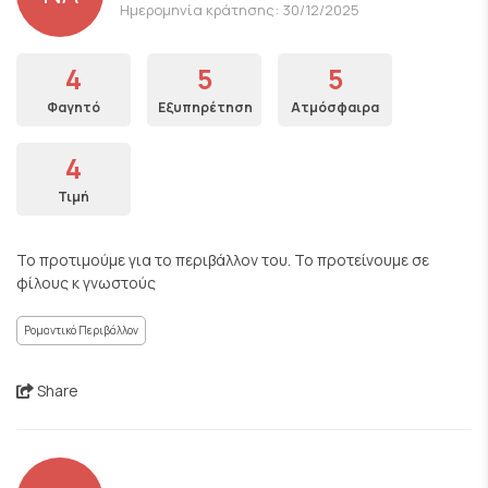
Ημερομηνία κράτησης: 30/12/2025
4
5
5
Φαγητό
Εξυπηρέτηση
Ατμόσφαιρα
4
Τιμή
Το προτιμούμε για το περιβάλλον του. Το προτείνουμε σε
φίλους κ γνωστούς
Ρομαντικό Περιβάλλον
Share