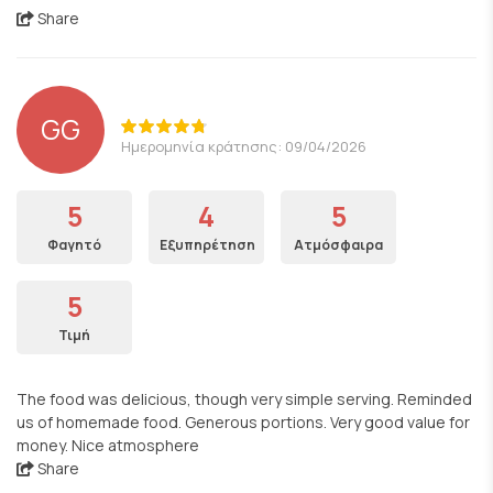
Share
GG
Ημερομηνία κράτησης: 09/04/2026
5
4
5
Φαγητό
Εξυπηρέτηση
Ατμόσφαιρα
5
Τιμή
The food was delicious, though very simple serving. Reminded
us of homemade food. Generous portions. Very good value for
money. Nice atmosphere
Share