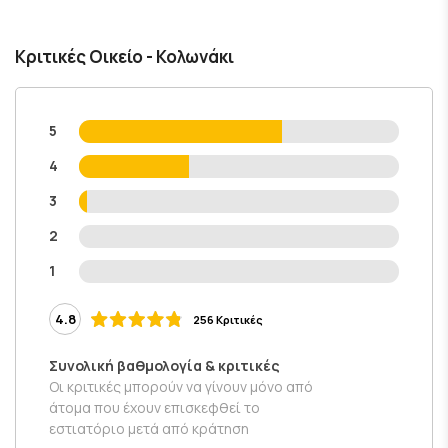
Κριτικές Οικείο - Κολωνάκι
5
4
3
2
1
4.8
256 Κριτικές
Συνολική βαθμολογία & κριτικές
Οι κριτικές μπορούν να γίνουν μόνο από
άτομα που έχουν επισκεφθεί το
εστιατόριο μετά από κράτηση