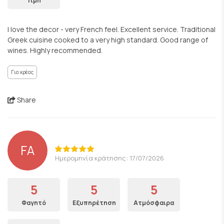
Τιμή
I love the decor - very French feel. Excellent service. Traditional
Greek cuisine cooked to a very high standard. Good range of
wines. Highly recommended.
Για κρέας
Share
FA
Ημερομηνία κράτησης: 17/07/2026
5
5
5
Φαγητό
Εξυπηρέτηση
Ατμόσφαιρα