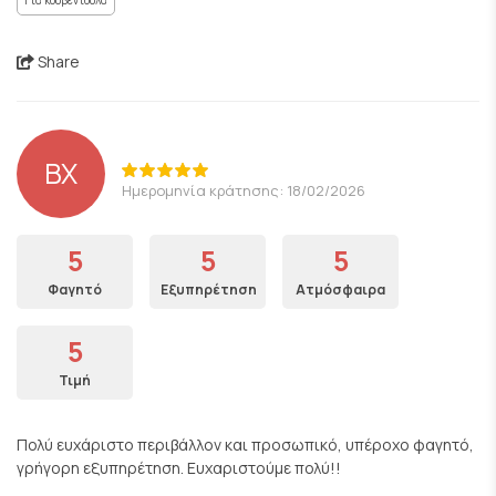
Για κουβεντούλα
Share
ΒΧ
Ημερομηνία κράτησης: 18/02/2026
5
5
5
Φαγητό
Εξυπηρέτηση
Ατμόσφαιρα
5
Τιμή
Πολύ ευχάριστο περιβάλλον και προσωπικό, υπέροχο φαγητό,
γρήγορη εξυπηρέτηση. Ευχαριστούμε πολύ!!