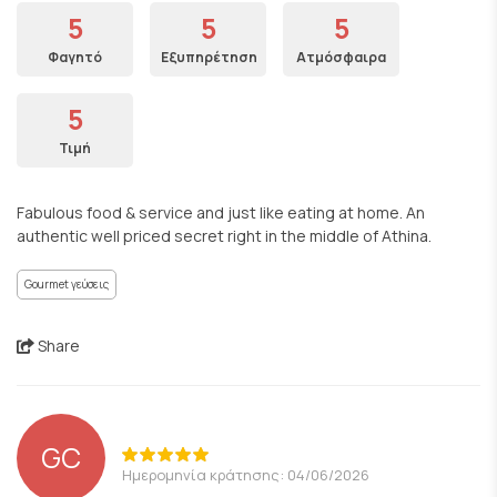
5
5
5
Φαγητό
Εξυπηρέτηση
Ατμόσφαιρα
5
Τιμή
Fabulous food & service and just like eating at home. An
authentic well priced secret right in the middle of Athina.
Gourmet γεύσεις
Share
GC
Ημερομηνία κράτησης: 04/06/2026