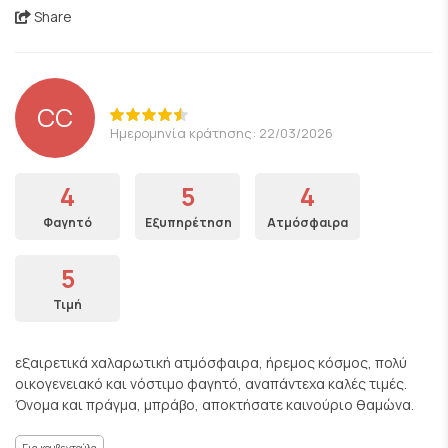
Share
CC
Ημερομηνία κράτησης: 22/03/2026
4
5
4
Φαγητό
Εξυπηρέτηση
Ατμόσφαιρα
5
Τιμή
εξαιρετικά χαλαρωτική ατμόσφαιρα, ήρεμος κόσμος, πολύ
οικογενειακό και νόστιμο φαγητό, αναπάντεχα καλές τιμές.
Όνομα και πράγμα, μπράβο, αποκτήσατε καινούριο θαμώνα.