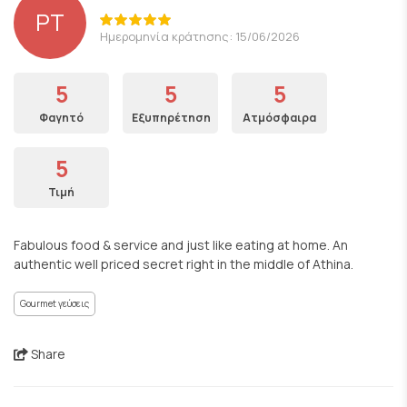
PT
Ημερομηνία κράτησης: 15/06/2026
5
5
5
Φαγητό
Εξυπηρέτηση
Ατμόσφαιρα
5
Τιμή
Fabulous food & service and just like eating at home. An
authentic well priced secret right in the middle of Athina.
Gourmet γεύσεις
Share