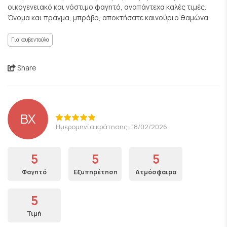
οικογενειακό και νόστιμο φαγητό, αναπάντεχα καλές τιμές.
Όνομα και πράγμα, μπράβο, αποκτήσατε καινούριο θαμώνα.
Για κουβεντούλα
Share
ΒΧ
Ημερομηνία κράτησης: 18/02/2026
5
5
5
Φαγητό
Εξυπηρέτηση
Ατμόσφαιρα
5
Τιμή