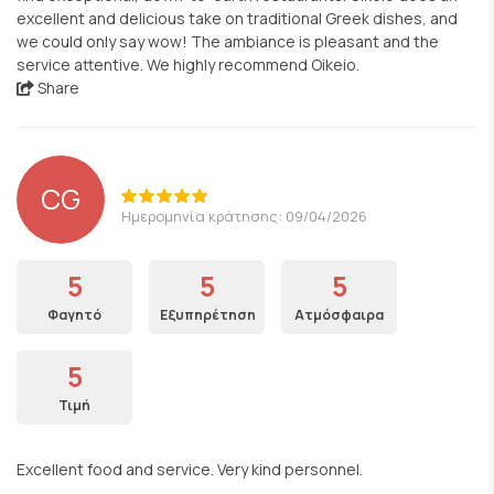
excellent and delicious take on traditional Greek dishes, and
we could only say wow! The ambiance is pleasant and the
service attentive. We highly recommend Oikeio.
Share
CG
Ημερομηνία κράτησης: 09/04/2026
5
5
5
Φαγητό
Εξυπηρέτηση
Ατμόσφαιρα
5
Τιμή
Excellent food and service. Very kind personnel.