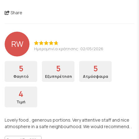
Share
RW
Ημερομηνία κράτησης: 02/05/2026
5
5
5
Φαγητό
Εξυπηρέτηση
Ατμόσφαιρα
4
Τιμή
Lovely food , generous portions. Very attentive staff and nice
atmosphere in a safe neighbourhood. We would recommend. .