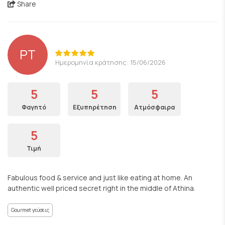
Share
PT
Ημερομηνία κράτησης: 15/06/2026
5
5
5
Φαγητό
Εξυπηρέτηση
Ατμόσφαιρα
5
Τιμή
Fabulous food & service and just like eating at home. An
authentic well priced secret right in the middle of Athina.
Gourmet γεύσεις