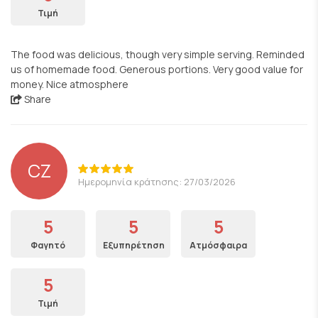
Τιμή
The food was delicious, though very simple serving. Reminded
us of homemade food. Generous portions. Very good value for
money. Nice atmosphere
Share
CZ
Ημερομηνία κράτησης: 27/03/2026
5
5
5
Φαγητό
Εξυπηρέτηση
Ατμόσφαιρα
5
Τιμή