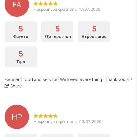
FA
Ημερομηνία κράτησης: 17/07/2026
5
5
5
Φαγητό
Εξυπηρέτηση
Ατμόσφαιρα
5
Τιμή
Excelent food and service! We loved every thing! Thank you all!
Share
HP
Ημερομηνία κράτησης: 03/07/2026