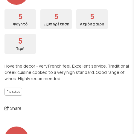
5
5
5
Φαγητό
Εξυπηρέτηση
Ατμόσφαιρα
5
Τιμή
I love the decor - very French feel. Excellent service. Traditional
Greek cuisine cooked to a very high standard. Good range of
wines. Highly recommended.
Για κρέας
Share