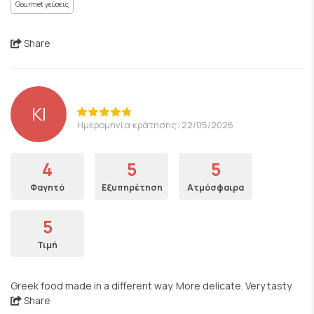
Gourmet γεύσεις
Share
KI
Ημερομηνία κράτησης: 22/05/2026
4
5
5
Φαγητό
Εξυπηρέτηση
Ατμόσφαιρα
5
Τιμή
Greek food made in a different way. More delicate. Very tasty.
Share