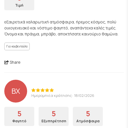
Τιμή
εξαιρετικά χαλαρωτική ατμόσφαιρα, ήρεμος κόσμος, πολύ
οικογενειακό και νόστιμο φαγητό, αναπάντεχα καλές τιμές.
Όνομα και πράγμα, μπράβο, αποκτήσατε καινούριο θαμώνα.
Για κουβεντούλα
Share
ΒΧ
Ημερομηνία κράτησης: 18/02/2026
5
5
5
Φαγητό
Εξυπηρέτηση
Ατμόσφαιρα