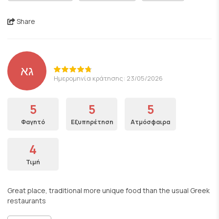
Share
גא
Ημερομηνία κράτησης: 23/05/2026
5
5
5
Φαγητό
Εξυπηρέτηση
Ατμόσφαιρα
4
Τιμή
Great place, traditional more unique food than the usual Greek
restaurants