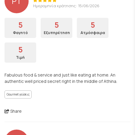
PT
Ημερομηνία κράτησης: 15/06/2026
5
5
5
Φαγητό
Εξυπηρέτηση
Ατμόσφαιρα
5
Τιμή
Fabulous food & service and just like eating at home. An
authentic well priced secret right in the middle of Athina.
Gourmet γεύσεις
Share