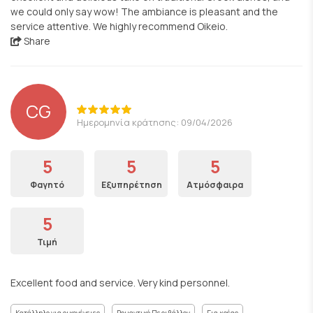
we could only say wow! The ambiance is pleasant and the
service attentive. We highly recommend Oikeio.
Share
CG
Ημερομηνία κράτησης: 09/04/2026
5
5
5
Φαγητό
Εξυπηρέτηση
Ατμόσφαιρα
5
Τιμή
Excellent food and service. Very kind personnel.