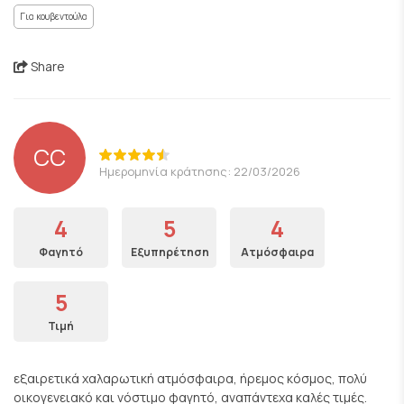
Για κουβεντούλα
Share
CC
Ημερομηνία κράτησης: 22/03/2026
4
5
4
Φαγητό
Εξυπηρέτηση
Ατμόσφαιρα
5
Τιμή
εξαιρετικά χαλαρωτική ατμόσφαιρα, ήρεμος κόσμος, πολύ
οικογενειακό και νόστιμο φαγητό, αναπάντεχα καλές τιμές.