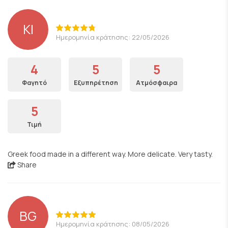
KI
Ημερομηνία κράτησης: 22/05/2026
4
5
5
Φαγητό
Εξυπηρέτηση
Ατμόσφαιρα
5
Τιμή
Greek food made in a different way. More delicate. Very tasty.
Share
BG
Ημερομηνία κράτησης: 08/05/2026