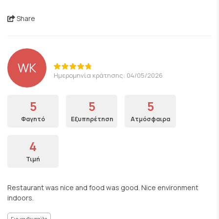
Share
WK
Ημερομηνία κράτησης: 04/05/2026
5
5
5
Φαγητό
Εξυπηρέτηση
Ατμόσφαιρα
4
Τιμή
Restaurant was nice and food was good. Nice environment
indoors.