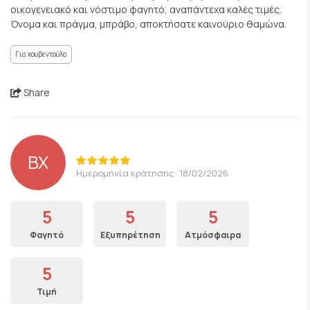
οικογενειακό και νόστιμο φαγητό, αναπάντεχα καλές τιμές.
Όνομα και πράγμα, μπράβο, αποκτήσατε καινούριο θαμώνα.
Για κουβεντούλα
Share
ΒΧ
Ημερομηνία κράτησης: 18/02/2026
5
5
5
Φαγητό
Εξυπηρέτηση
Ατμόσφαιρα
5
Τιμή