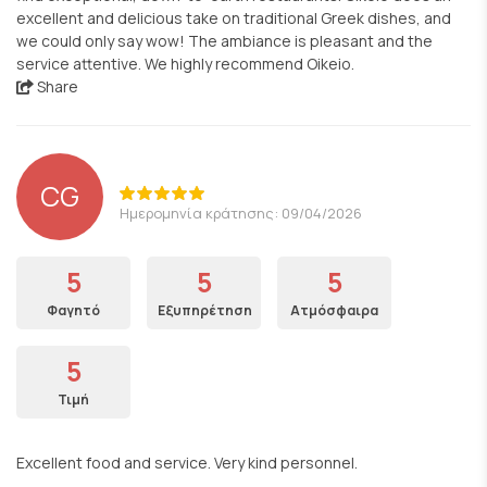
excellent and delicious take on traditional Greek dishes, and
we could only say wow! The ambiance is pleasant and the
service attentive. We highly recommend Oikeio.
Share
CG
Ημερομηνία κράτησης: 09/04/2026
5
5
5
Φαγητό
Εξυπηρέτηση
Ατμόσφαιρα
5
Τιμή
Excellent food and service. Very kind personnel.