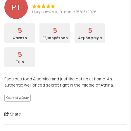
PT
Ημερομηνία κράτησης: 15/06/2026
5
5
5
Φαγητό
Εξυπηρέτηση
Ατμόσφαιρα
5
Τιμή
Fabulous food & service and just like eating at home. An
authentic well priced secret right in the middle of Athina.
Gourmet γεύσεις
Share