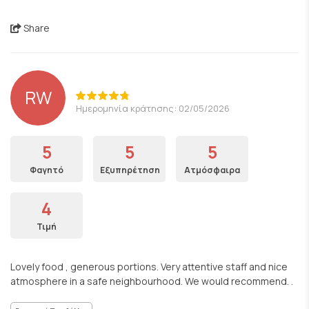
Share
RW
Ημερομηνία κράτησης: 02/05/2026
5
5
5
Φαγητό
Εξυπηρέτηση
Ατμόσφαιρα
4
Τιμή
Lovely food , generous portions. Very attentive staff and nice
atmosphere in a safe neighbourhood. We would recommend. .