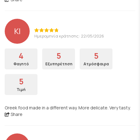
KI
Ημερομηνία κράτησης: 22/05/2026
4
5
5
Φαγητό
Εξυπηρέτηση
Ατμόσφαιρα
5
Τιμή
Greek food made in a different way. More delicate. Very tasty.
Share