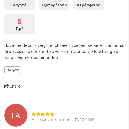
Φαγητό
Εξυπηρέτηση
Ατμόσφαιρα
5
Τιμή
I love the decor - very French feel. Excellent service. Traditional
Greek cuisine cooked to a very high standard. Good range of
wines. Highly recommended.
Για κρέας
Share
FA
Ημερομηνία κράτησης: 17/07/2026