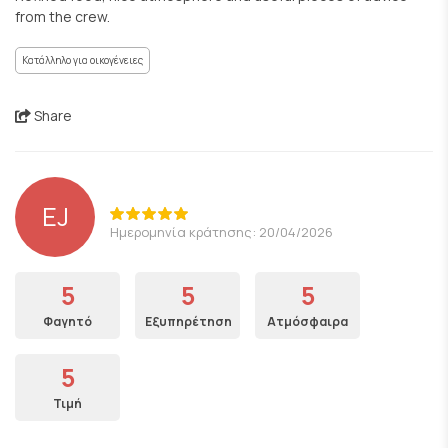
from the crew.
Κατάλληλο για οικογένειες
Share
EJ
Ημερομηνία κράτησης: 20/04/2026
5
5
5
Φαγητό
Εξυπηρέτηση
Ατμόσφαιρα
5
Τιμή