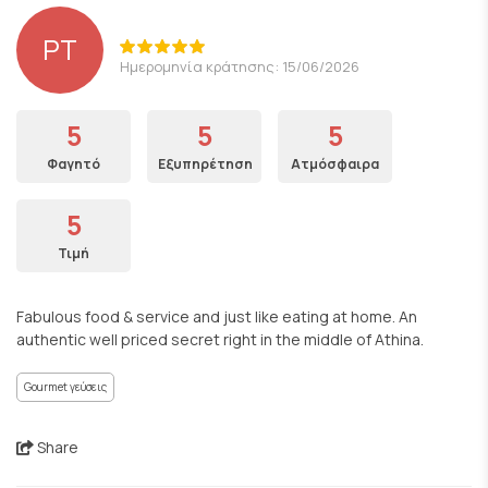
PT
Ημερομηνία κράτησης: 15/06/2026
5
5
5
Φαγητό
Εξυπηρέτηση
Ατμόσφαιρα
5
Τιμή
Fabulous food & service and just like eating at home. An
authentic well priced secret right in the middle of Athina.
Gourmet γεύσεις
Share