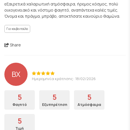
εξαιρετικά χαλαρωτική ατμόσφαιρα, ήρεμος κόσμος, πολύ
οικογενειακό και νόστιμο φαγητό, αναπάντεχα καλές τιμές.
Όνομα και πράγμα, μπράβο, αποκτήσατε καινούριο θαμώνα.
Για κουβεντούλα
Share
ΒΧ
Ημερομηνία κράτησης: 18/02/2026
5
5
5
Φαγητό
Εξυπηρέτηση
Ατμόσφαιρα
5
Τιμή