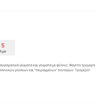
5
Τιμή
παγγελματικά γεύματα και γεύματα με φίλους. Φαγητό τρομερό
Ελληνικών γεύσεων και "πειραγμένων" συνταγών. Τρομερό!