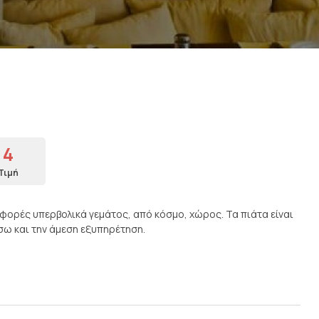
4
Τιμή
 φορές υπερβολικά γεμάτος, από κόσμο, χώρος. Τα πιάτα είναι
σω και την άμεση εξυπηρέτηση.