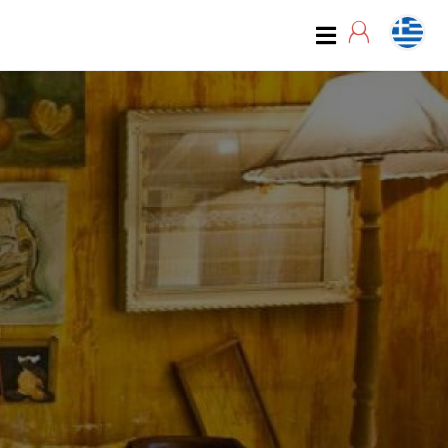
07:00
07:15
07:30
07:45
08:00
08:15
08:30
08:45
09:00
09:15
09:30
09:45
10:00
10:15
10:30
10:45
11:00
11:15
11:30
11:45
12:00
12:15
12:30
12:45
13:00
13:15
13:30
13:45
14:00
14:15
14:30
14:45
15:00
15:15
15:30
15:45
16:00
16:15
16:30
16:45