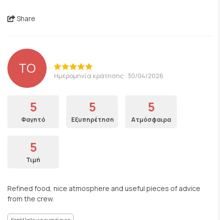
Share
TO
Ημερομηνία κράτησης: 30/04/2026
5
5
5
Φαγητό
Εξυπηρέτηση
Ατμόσφαιρα
5
Τιμή
Refined food, nice atmosphere and useful pieces of advice
from the crew.