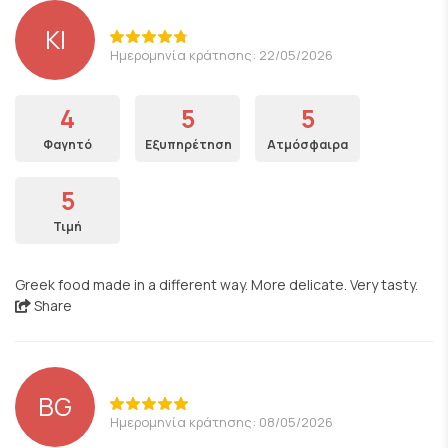
KI
Ημερομηνία κράτησης: 22/05/2026
4
5
5
Φαγητό
Εξυπηρέτηση
Ατμόσφαιρα
5
Τιμή
Greek food made in a different way. More delicate. Very tasty.
Share
BG
Ημερομηνία κράτησης: 08/05/2026