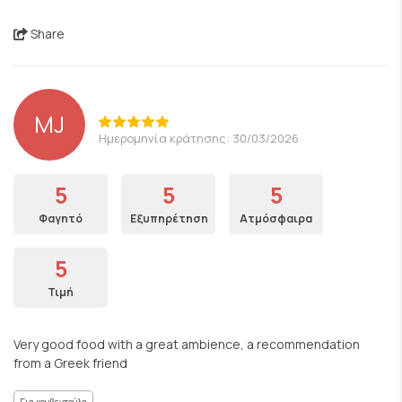
Share
MJ
Ημερομηνία κράτησης: 30/03/2026
5
5
5
Φαγητό
Εξυπηρέτηση
Ατμόσφαιρα
5
Τιμή
Very good food with a great ambience, a recommendation
from a Greek friend