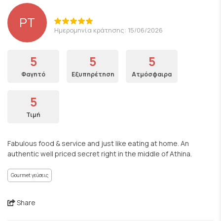
PT
Ημερομηνία κράτησης: 15/06/2026
5
5
5
Φαγητό
Εξυπηρέτηση
Ατμόσφαιρα
5
Τιμή
Fabulous food & service and just like eating at home. An
authentic well priced secret right in the middle of Athina.
Gourmet γεύσεις
Share