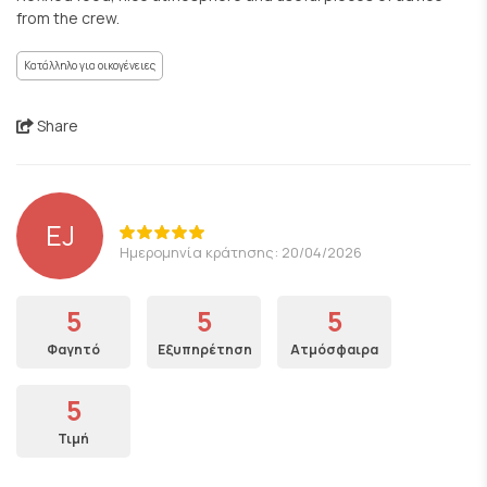
from the crew.
Κατάλληλο για οικογένειες
Share
EJ
Ημερομηνία κράτησης: 20/04/2026
5
5
5
Φαγητό
Εξυπηρέτηση
Ατμόσφαιρα
5
Τιμή