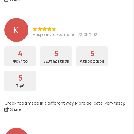
KI
Ημερομηνία κράτησης: 22/05/2026
4
5
5
Φαγητό
Εξυπηρέτηση
Ατμόσφαιρα
5
Τιμή
Greek food made in a different way. More delicate. Very tasty.
Share