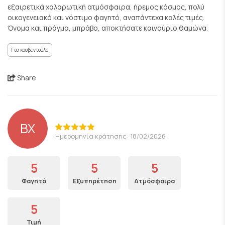
εξαιρετικά χαλαρωτική ατμόσφαιρα, ήρεμος κόσμος, πολύ
οικογενειακό και νόστιμο φαγητό, αναπάντεχα καλές τιμές.
Όνομα και πράγμα, μπράβο, αποκτήσατε καινούριο θαμώνα.
Για κουβεντούλα
Share
ΒΧ
Ημερομηνία κράτησης: 18/02/2026
5
5
5
Φαγητό
Εξυπηρέτηση
Ατμόσφαιρα
5
Τιμή