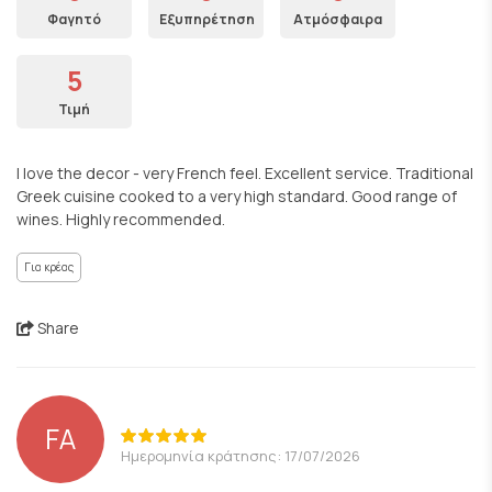
Φαγητό
Εξυπηρέτηση
Ατμόσφαιρα
5
Τιμή
I love the decor - very French feel. Excellent service. Traditional
Greek cuisine cooked to a very high standard. Good range of
wines. Highly recommended.
Για κρέας
Share
FA
Ημερομηνία κράτησης: 17/07/2026