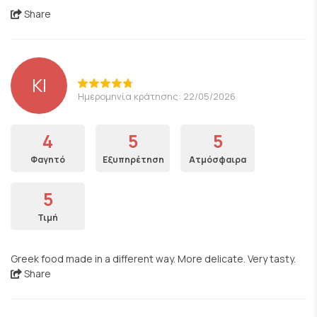
Share
KI
Ημερομηνία κράτησης: 22/05/2026
4
5
5
Φαγητό
Εξυπηρέτηση
Ατμόσφαιρα
5
Τιμή
Greek food made in a different way. More delicate. Very tasty.
Share