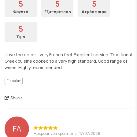
5
5
5
Φαγητό
Εξυπηρέτηση
Ατμόσφαιρα
5
Τιμή
I love the decor - very French feel. Excellent service. Traditional
Greek cuisine cooked to a very high standard. Good range of
wines. Highly recommended.
Για κρέας
Share
FA
Ημερομηνία κράτησης: 17/07/2026