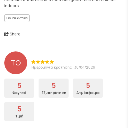
indoors.
Για κουβεντούλα
Share
TO
Ημερομηνία κράτησης: 30/04/2026
5
5
5
Φαγητό
Εξυπηρέτηση
Ατμόσφαιρα
5
Τιμή