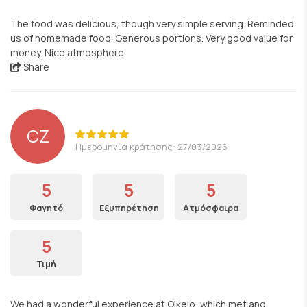
The food was delicious, though very simple serving. Reminded
us of homemade food. Generous portions. Very good value for
money. Nice atmosphere
Share
CZ
Ημερομηνία κράτησης: 27/03/2026
5
5
5
Φαγητό
Εξυπηρέτηση
Ατμόσφαιρα
5
Τιμή
We had a wonderful experience at Oikeio, which met and