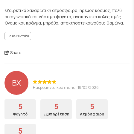
εξαιρετικά χαλαρωτική ατμόσφαιρα, ήρεμος κόσμος, πολύ
οικογενειακό και νόστιμο φαγητό, αναπάντεχα καλές τιμές.
Όνομα και πράγμα, μπράβο, αποκτήσατε καινούριο θαμώνα.
Για κουβεντούλα
Share
ΒΧ
Ημερομηνία κράτησης: 18/02/2026
5
5
5
Φαγητό
Εξυπηρέτηση
Ατμόσφαιρα
5