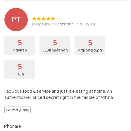
PT
Ημερομηνία κράτησης: 15/06/2026
5
5
5
Φαγητό
Εξυπηρέτηση
Ατμόσφαιρα
5
Τιμή
Fabulous food & service and just like eating at home. An
authentic well priced secret right in the middle of Athina.
Gourmet γεύσεις
Share