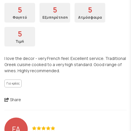
5
5
5
Φαγητό
Εξυπηρέτηση
Ατμόσφαιρα
5
Τιμή
I love the decor - very French feel. Excellent service. Traditional
Greek cuisine cooked to a very high standard. Good range of
wines. Highly recommended.
Για κρέας
Share
FA