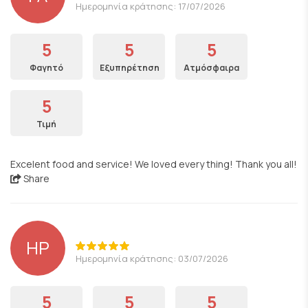
Ημερομηνία κράτησης: 17/07/2026
5
5
5
Φαγητό
Εξυπηρέτηση
Ατμόσφαιρα
5
Τιμή
Excelent food and service! We loved every thing! Thank you all!
Share
HP
Ημερομηνία κράτησης: 03/07/2026
5
5
5