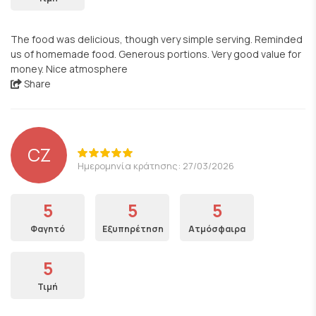
The food was delicious, though very simple serving. Reminded
us of homemade food. Generous portions. Very good value for
money. Nice atmosphere
Share
CZ
Ημερομηνία κράτησης: 27/03/2026
5
5
5
Φαγητό
Εξυπηρέτηση
Ατμόσφαιρα
5
Τιμή