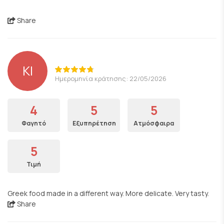
Share
KI
Ημερομηνία κράτησης: 22/05/2026
4
5
5
Φαγητό
Εξυπηρέτηση
Ατμόσφαιρα
5
Τιμή
Greek food made in a different way. More delicate. Very tasty.
Share