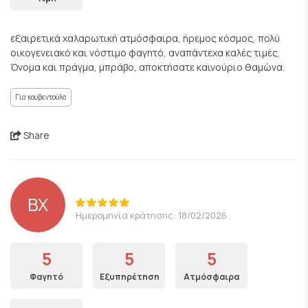
εξαιρετικά χαλαρωτική ατμόσφαιρα, ήρεμος κόσμος, πολύ
οικογενειακό και νόστιμο φαγητό, αναπάντεχα καλές τιμές.
Όνομα και πράγμα, μπράβο, αποκτήσατε καινούριο θαμώνα.
Για κουβεντούλα
Share
ΒΧ
Ημερομηνία κράτησης: 18/02/2026
5
5
5
Φαγητό
Εξυπηρέτηση
Ατμόσφαιρα