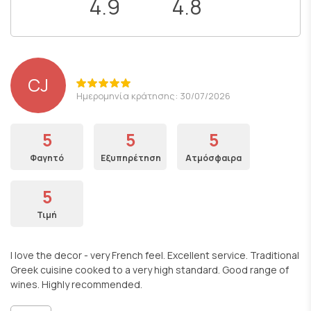
4.9
4.8
CJ
Ημερομηνία κράτησης: 30/07/2026
5
5
5
Φαγητό
Εξυπηρέτηση
Ατμόσφαιρα
5
Τιμή
I love the decor - very French feel. Excellent service. Traditional
Greek cuisine cooked to a very high standard. Good range of
wines. Highly recommended.