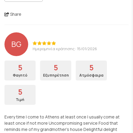
Share
BG
Ημερομηνία κράτησης: 15/01/2026
5
5
5
Φαγητό
Εξυπηρέτηση
Ατμόσφαιρα
5
Τιμή
Every time I come to Athens at least once I usually come at
least once if not more Uncompromising service Food that
reminds me of my grandmother's house Delightful delight