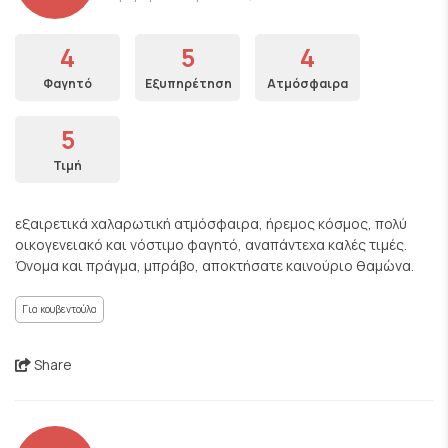
4
5
4
Φαγητό
Εξυπηρέτηση
Ατμόσφαιρα
5
Τιμή
εξαιρετικά χαλαρωτική ατμόσφαιρα, ήρεμος κόσμος, πολύ
οικογενειακό και νόστιμο φαγητό, αναπάντεχα καλές τιμές.
Όνομα και πράγμα, μπράβο, αποκτήσατε καινούριο θαμώνα.
Για κουβεντούλα
Share