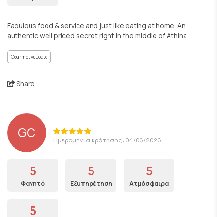
Fabulous food & service and just like eating at home. An
authentic well priced secret right in the middle of Athina.
Gourmet γεύσεις
Share
GC
Ημερομηνία κράτησης: 04/06/2026
5
5
5
Φαγητό
Εξυπηρέτηση
Ατμόσφαιρα
5