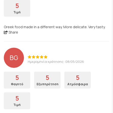
5
Τιμή
Greek food made in a different way. More delicate. Very tasty.
Share
BG
Ημερομηνία κράτησης: 08/05/2026
5
5
5
Φαγητό
Εξυπηρέτηση
Ατμόσφαιρα
5
Τιμή