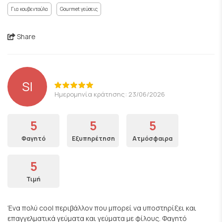
Για κουβεντούλα
Gourmet γεύσεις
Share
SI
Ημερομηνία κράτησης: 23/06/2026
5
5
5
Φαγητό
Εξυπηρέτηση
Ατμόσφαιρα
5
Τιμή
Ένα πολύ cool περιβάλλον που μπορεί να υποστηρίξει και
επαγγελματικά γεύματα και γεύματα με φίλους. Φαγητό