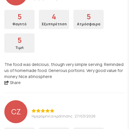
5
4
5
Φαγητό
Εξυπηρέτηση
Ατμόσφαιρα
5
Τιμή
The food was delicious, though very simple serving. Reminded
us of homemade food. Generous portions. Very good value for
money. Nice atmosphere
Share
CZ
Ημερομηνία κράτησης: 27/03/2026