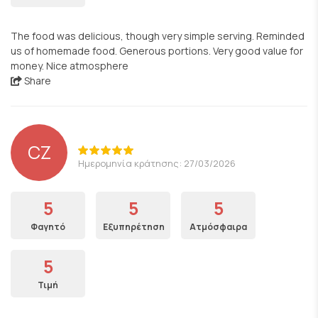
The food was delicious, though very simple serving. Reminded
us of homemade food. Generous portions. Very good value for
money. Nice atmosphere
Share
CZ
Ημερομηνία κράτησης: 27/03/2026
5
5
5
Φαγητό
Εξυπηρέτηση
Ατμόσφαιρα
5
Τιμή