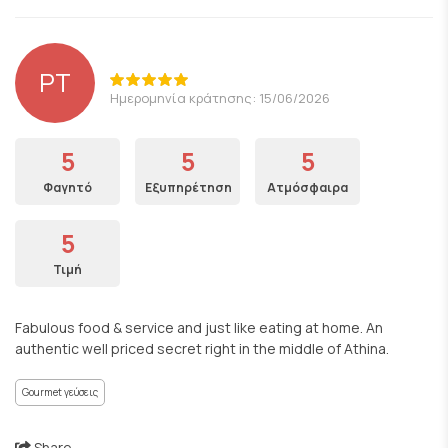
PT
Ημερομηνία κράτησης: 15/06/2026
5
5
5
Φαγητό
Εξυπηρέτηση
Ατμόσφαιρα
5
Τιμή
Fabulous food & service and just like eating at home. An
authentic well priced secret right in the middle of Athina.
Gourmet γεύσεις
Share