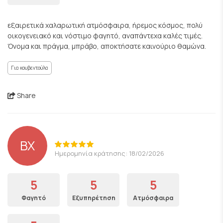
εξαιρετικά χαλαρωτική ατμόσφαιρα, ήρεμος κόσμος, πολύ
οικογενειακό και νόστιμο φαγητό, αναπάντεχα καλές τιμές.
Όνομα και πράγμα, μπράβο, αποκτήσατε καινούριο θαμώνα.
Για κουβεντούλα
Share
ΒΧ
Ημερομηνία κράτησης: 18/02/2026
5
5
5
Φαγητό
Εξυπηρέτηση
Ατμόσφαιρα