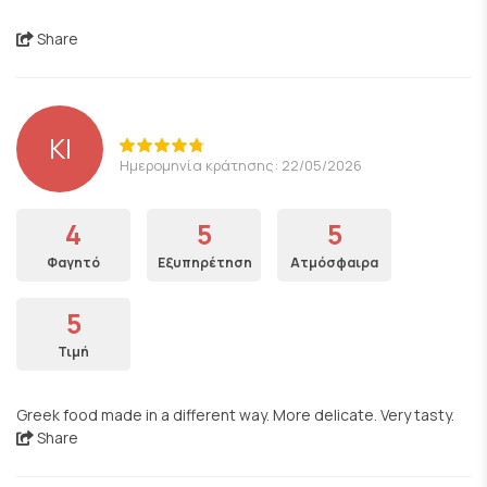
Share
KI
Ημερομηνία κράτησης: 22/05/2026
4
5
5
Φαγητό
Εξυπηρέτηση
Ατμόσφαιρα
5
Τιμή
Greek food made in a different way. More delicate. Very tasty.
Share