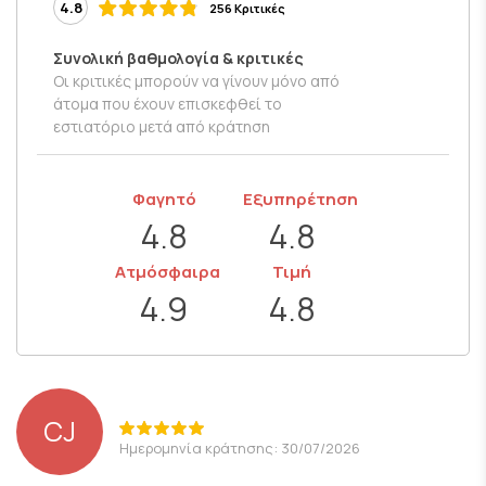
4.8
256 Κριτικές
Συνολική βαθμολογία & κριτικές
Οι κριτικές μπορούν να γίνουν μόνο από
άτομα που έχουν επισκεφθεί το
εστιατόριο μετά από κράτηση
Φαγητό
Εξυπηρέτηση
4.8
4.8
Ατμόσφαιρα
Τιμή
4.9
4.8
CJ
Ημερομηνία κράτησης: 30/07/2026