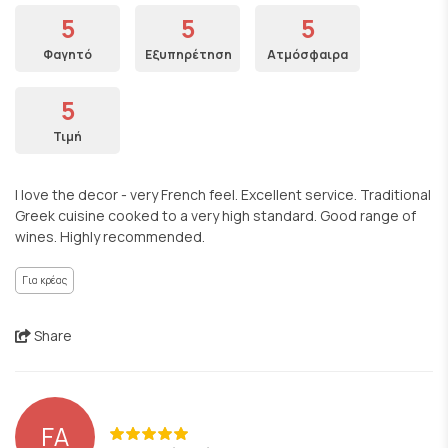
5
5
5
Φαγητό
Εξυπηρέτηση
Ατμόσφαιρα
5
Τιμή
I love the decor - very French feel. Excellent service. Traditional
Greek cuisine cooked to a very high standard. Good range of
wines. Highly recommended.
Για κρέας
Share
FA