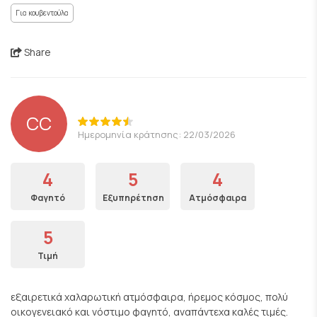
Για κουβεντούλα
Share
CC
Ημερομηνία κράτησης: 22/03/2026
4
5
4
Φαγητό
Εξυπηρέτηση
Ατμόσφαιρα
5
Τιμή
εξαιρετικά χαλαρωτική ατμόσφαιρα, ήρεμος κόσμος, πολύ
οικογενειακό και νόστιμο φαγητό, αναπάντεχα καλές τιμές.