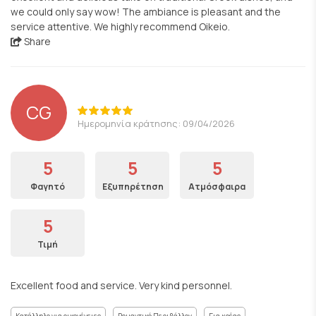
we could only say wow! The ambiance is pleasant and the
service attentive. We highly recommend Oikeio.
Share
CG
Ημερομηνία κράτησης: 09/04/2026
5
5
5
Φαγητό
Εξυπηρέτηση
Ατμόσφαιρα
5
Τιμή
Excellent food and service. Very kind personnel.