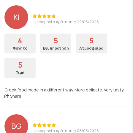
KI
Ημερομηνία κράτησης: 22/05/2026
4
5
5
Φαγητό
Εξυπηρέτηση
Ατμόσφαιρα
5
Τιμή
Greek food made in a different way. More delicate. Very tasty.
Share
BG
Ημερομηνία κράτησης: 08/05/2026