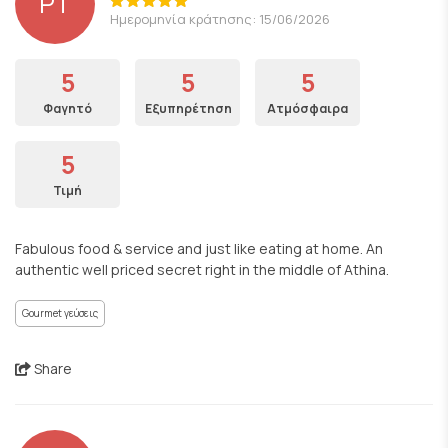
PT
Ημερομηνία κράτησης: 15/06/2026
5
5
5
Φαγητό
Εξυπηρέτηση
Ατμόσφαιρα
5
Τιμή
Fabulous food & service and just like eating at home. An
authentic well priced secret right in the middle of Athina.
Gourmet γεύσεις
Share