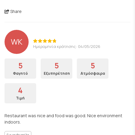
Share
WK
Ημερομηνία κράτησης: 04/05/2026
5
5
5
Φαγητό
Εξυπηρέτηση
Ατμόσφαιρα
4
Τιμή
Restaurant was nice and food was good. Nice environment
indoors.