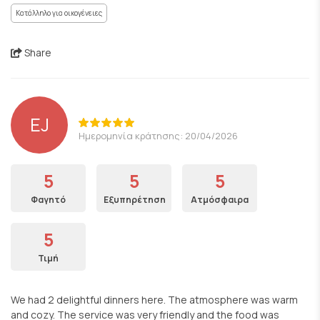
Κατάλληλο για οικογένειες
Share
EJ
Ημερομηνία κράτησης: 20/04/2026
5
5
5
Φαγητό
Εξυπηρέτηση
Ατμόσφαιρα
5
Τιμή
We had 2 delightful dinners here. The atmosphere was warm
and cozy. The service was very friendly and the food was