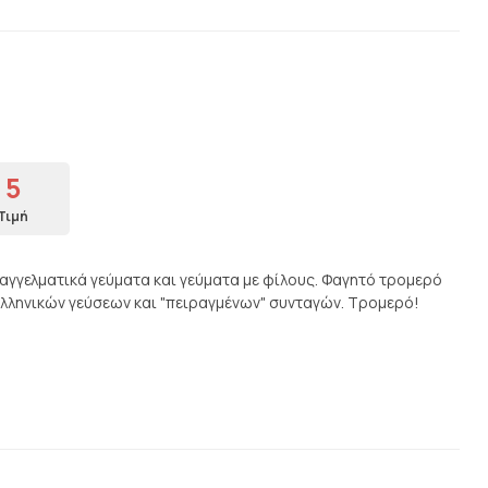
5
Τιμή
παγγελματικά γεύματα και γεύματα με φίλους. Φαγητό τρομερό
Ελληνικών γεύσεων και "πειραγμένων" συνταγών. Τρομερό!