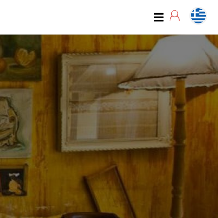
07:00
07:15
07:30
07:45
08:00
08:15
08:30
08:45
09:00
09:15
09:30
09:45
10:00
10:15
10:30
10:45
11:00
11:15
11:30
11:45
12:00
12:15
12:30
12:45
13:00
13:15
13:30
13:45
14:00
14:15
14:30
14:45
15:00
15:15
15:30
15:45
16:00
16:15
16:30
16:45