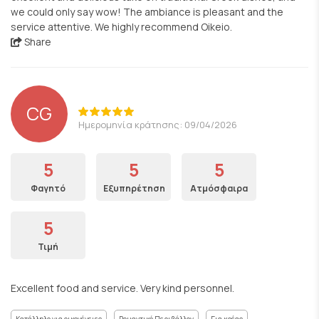
we could only say wow! The ambiance is pleasant and the
service attentive. We highly recommend Oikeio.
Share
CG
Ημερομηνία κράτησης: 09/04/2026
5
5
5
Φαγητό
Εξυπηρέτηση
Ατμόσφαιρα
5
Τιμή
Excellent food and service. Very kind personnel.