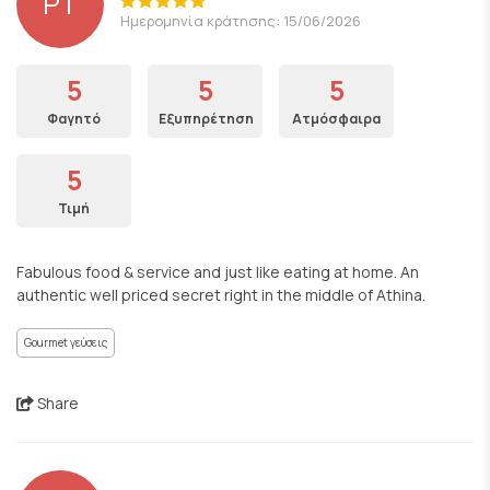
PT
Ημερομηνία κράτησης: 15/06/2026
5
5
5
Φαγητό
Εξυπηρέτηση
Ατμόσφαιρα
5
Τιμή
Fabulous food & service and just like eating at home. An
authentic well priced secret right in the middle of Athina.
Gourmet γεύσεις
Share