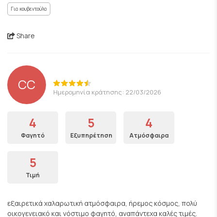
Για κουβεντούλα
Share
CC
Ημερομηνία κράτησης: 22/03/2026
4
5
4
Φαγητό
Εξυπηρέτηση
Ατμόσφαιρα
5
Τιμή
εξαιρετικά χαλαρωτική ατμόσφαιρα, ήρεμος κόσμος, πολύ
οικογενειακό και νόστιμο φαγητό, αναπάντεχα καλές τιμές.