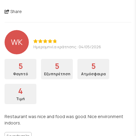
Share
WK
Ημερομηνία κράτησης: 04/05/2026
5
5
5
Φαγητό
Εξυπηρέτηση
Ατμόσφαιρα
4
Τιμή
Restaurant was nice and food was good. Nice environment
indoors.