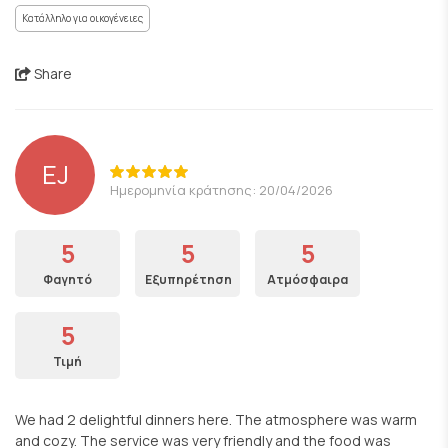
Κατάλληλο για οικογένειες
Share
EJ
Ημερομηνία κράτησης: 20/04/2026
5
5
5
Φαγητό
Εξυπηρέτηση
Ατμόσφαιρα
5
Τιμή
We had 2 delightful dinners here. The atmosphere was warm
and cozy. The service was very friendly and the food was