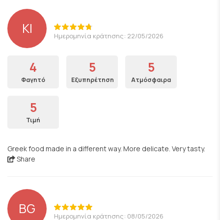
KI
Ημερομηνία κράτησης: 22/05/2026
4
5
5
Φαγητό
Εξυπηρέτηση
Ατμόσφαιρα
5
Τιμή
Greek food made in a different way. More delicate. Very tasty.
Share
BG
Ημερομηνία κράτησης: 08/05/2026