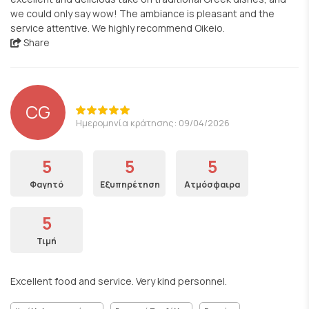
we could only say wow! The ambiance is pleasant and the
service attentive. We highly recommend Oikeio.
Share
CG
Ημερομηνία κράτησης: 09/04/2026
5
5
5
Φαγητό
Εξυπηρέτηση
Ατμόσφαιρα
5
Τιμή
Excellent food and service. Very kind personnel.