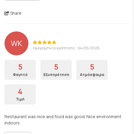
Share
WK
Ημερομηνία κράτησης: 04/05/2026
5
5
5
Φαγητό
Εξυπηρέτηση
Ατμόσφαιρα
4
Τιμή
Restaurant was nice and food was good. Nice environment
indoors.