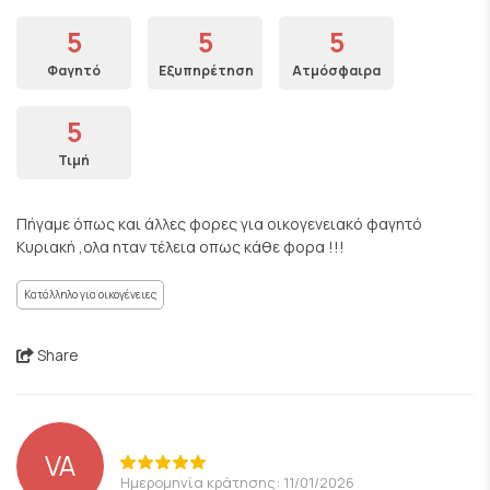
5
5
5
Φαγητό
Εξυπηρέτηση
Ατμόσφαιρα
5
Τιμή
Πήγαμε όπως και άλλες φορες για οικογενειακό φαγητό
Κυριακή ,ολα ηταν τέλεια οπως κάθε φορα !!!
Κατάλληλο για οικογένειες
Share
VA
Ημερομηνία κράτησης: 11/01/2026