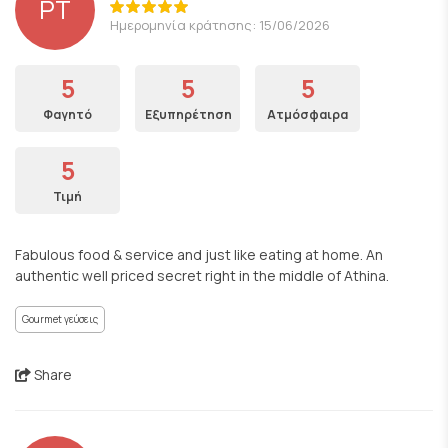
PT
Ημερομηνία κράτησης: 15/06/2026
5
5
5
Φαγητό
Εξυπηρέτηση
Ατμόσφαιρα
5
Τιμή
Fabulous food & service and just like eating at home. An
authentic well priced secret right in the middle of Athina.
Gourmet γεύσεις
Share