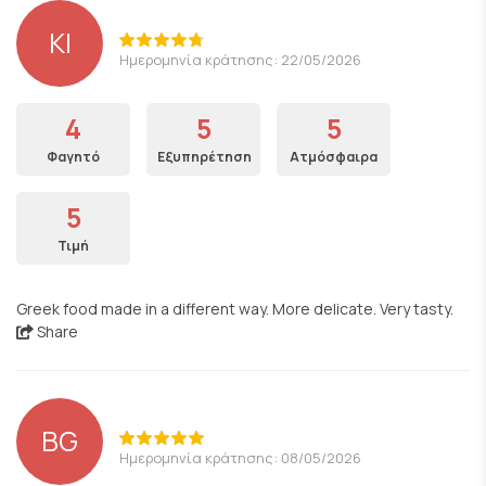
KI
Ημερομηνία κράτησης: 22/05/2026
4
5
5
Φαγητό
Εξυπηρέτηση
Ατμόσφαιρα
5
Τιμή
Greek food made in a different way. More delicate. Very tasty.
Share
BG
Ημερομηνία κράτησης: 08/05/2026