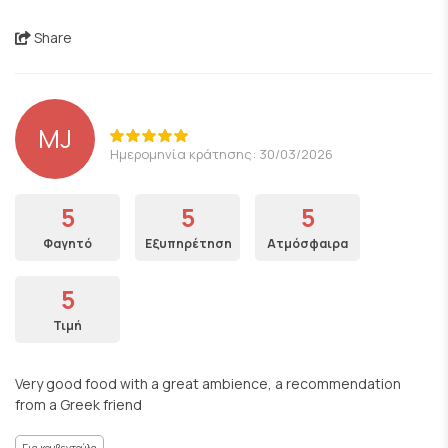
Share
MJ
Ημερομηνία κράτησης: 30/03/2026
5
5
5
Φαγητό
Εξυπηρέτηση
Ατμόσφαιρα
5
Τιμή
Very good food with a great ambience, a recommendation
from a Greek friend