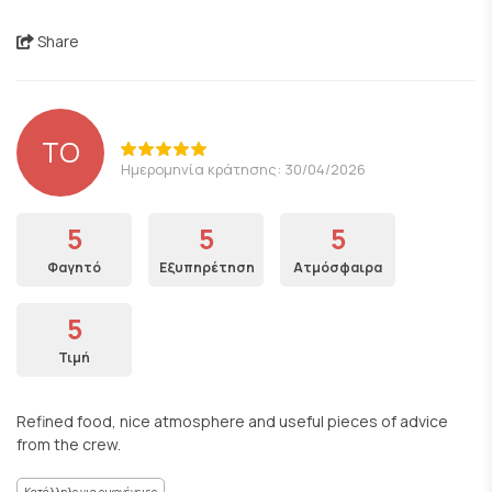
Share
TO
Ημερομηνία κράτησης: 30/04/2026
5
5
5
Φαγητό
Εξυπηρέτηση
Ατμόσφαιρα
5
Τιμή
Refined food, nice atmosphere and useful pieces of advice
from the crew.