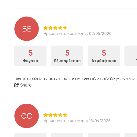
BE
Ημερομηνία κράτησης: 02/05/2026
5
5
5
Φαγητό
Εξυπηρέτηση
Ατμόσφαιρα
Share
GC
Ημερομηνία κράτησης: 15/04/2026