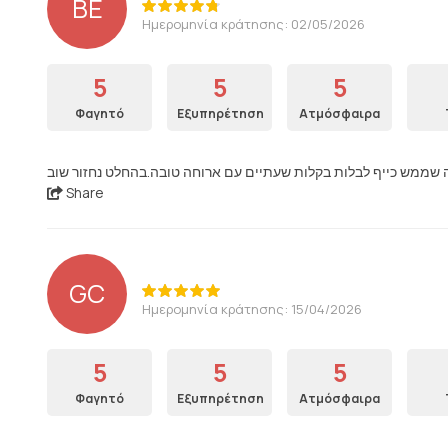
BE
Ημερομηνία κράτησης: 02/05/2026
5
5
5
Φαγητό
Εξυπηρέτηση
Ατμόσφαιρα
Share
GC
Ημερομηνία κράτησης: 15/04/2026
5
5
5
Φαγητό
Εξυπηρέτηση
Ατμόσφαιρα