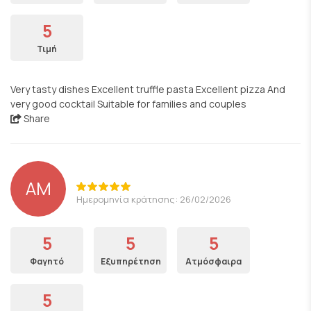
5
Τιμή
Very tasty dishes Excellent truffle pasta Excellent pizza And
very good cocktail Suitable for families and couples
Share
AM
Ημερομηνία κράτησης: 26/02/2026
5
5
5
Φαγητό
Εξυπηρέτηση
Ατμόσφαιρα
5