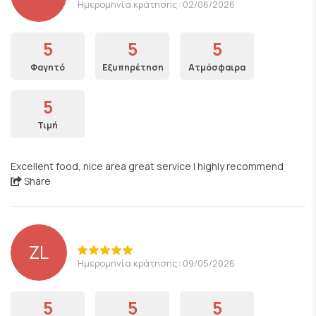
Ημερομηνία κράτησης: 02/06/2026
5
5
5
Φαγητό
Εξυπηρέτηση
Ατμόσφαιρα
5
Τιμή
Excellent food, nice area great service I highly recommend
Share
ZL
Ημερομηνία κράτησης: 09/05/2026
5
5
5