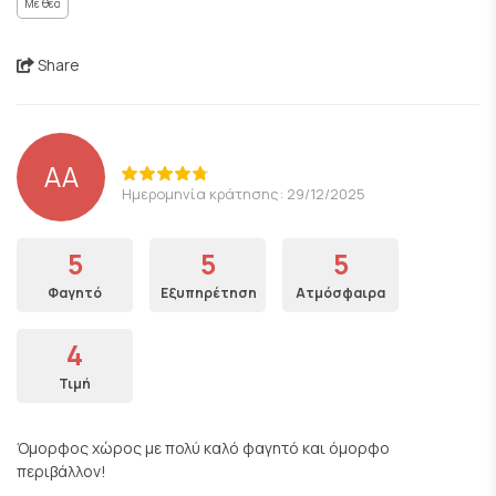
Με θέα
Share
AA
Ημερομηνία κράτησης: 29/12/2025
5
5
5
Φαγητό
Εξυπηρέτηση
Ατμόσφαιρα
4
Τιμή
Όμορφος χώρος με πολύ καλό φαγητό και όμορφο
περιβάλλον!