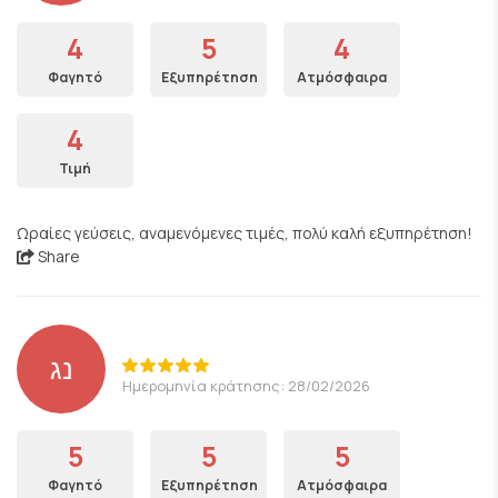
4
5
4
Φαγητό
Εξυπηρέτηση
Ατμόσφαιρα
4
Τιμή
Ωραίες γεύσεις, αναμενόμενες τιμές, πολύ καλή εξυπηρέτηση!
Share
נג
Ημερομηνία κράτησης: 28/02/2026
5
5
5
Φαγητό
Εξυπηρέτηση
Ατμόσφαιρα