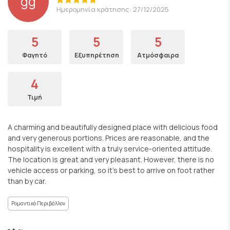
gg
Ημερομηνία κράτησης: 27/12/2025
5
5
5
Φαγητό
Εξυπηρέτηση
Ατμόσφαιρα
4
Τιμή
A charming and beautifully designed place with delicious food
and very generous portions. Prices are reasonable, and the
hospitality is excellent with a truly service-oriented attitude.
The location is great and very pleasant. However, there is no
vehicle access or parking, so it’s best to arrive on foot rather
than by car.
Ρομαντικό Περιβάλλον