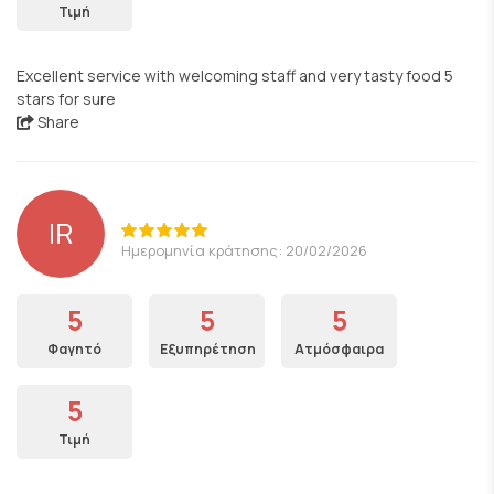
Τιμή
Excellent service with welcoming staff and very tasty food 5
stars for sure
Share
IR
Ημερομηνία κράτησης: 20/02/2026
5
5
5
Φαγητό
Εξυπηρέτηση
Ατμόσφαιρα
5
Τιμή