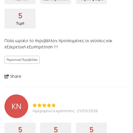
5
Τιμή
Πολύ ωραίο το περιβάλλον,προσεγμένες οι γεύσεις και
εξαιρετική εξυπηρέτηση !!!
Ρομαντικό Περιβάλλον
Share
KN
Ημερομηνία κράτησης: 21/03/2026
5
5
5