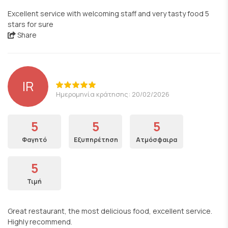
Excellent service with welcoming staff and very tasty food 5
stars for sure
Share
IR
Ημερομηνία κράτησης: 20/02/2026
5
5
5
Φαγητό
Εξυπηρέτηση
Ατμόσφαιρα
5
Τιμή
Great restaurant, the most delicious food, excellent service.
Highly recommend.