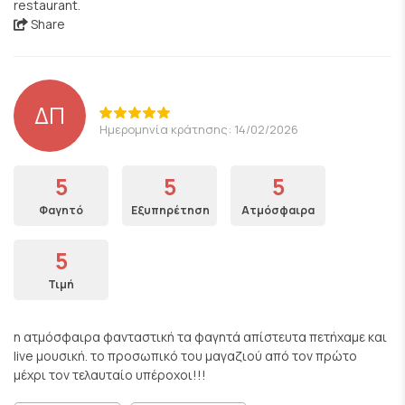
restaurant.
Share
ΔΠ
Ημερομηνία κράτησης: 14/02/2026
5
5
5
Φαγητό
Εξυπηρέτηση
Ατμόσφαιρα
5
Τιμή
η ατμόσφαιρα φανταστική τα φαγητά απίστευτα πετήχαμε και
live μουσική. το προσωπικό του μαγαζιού από τον πρώτο
μέχρι τον τελαυταίο υπέροχοι!!!