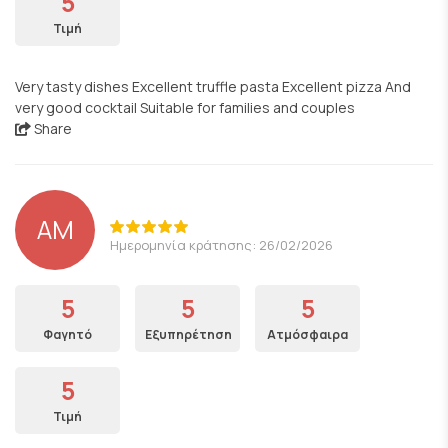
5
Τιμή
Very tasty dishes Excellent truffle pasta Excellent pizza And
very good cocktail Suitable for families and couples
Share
AM
Ημερομηνία κράτησης: 26/02/2026
5
5
5
Φαγητό
Εξυπηρέτηση
Ατμόσφαιρα
5
Τιμή