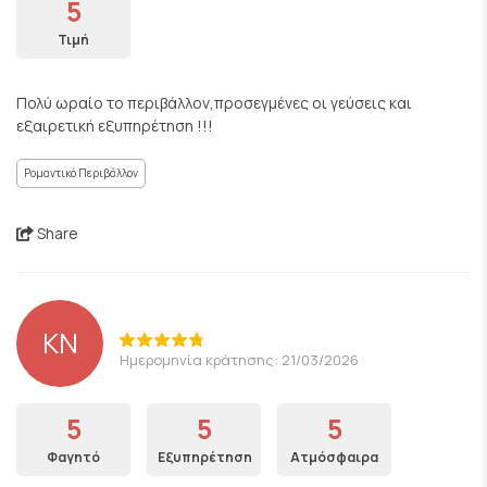
5
Τιμή
Πολύ ωραίο το περιβάλλον,προσεγμένες οι γεύσεις και
εξαιρετική εξυπηρέτηση !!!
Ρομαντικό Περιβάλλον
Share
KN
Ημερομηνία κράτησης: 21/03/2026
5
5
5
Φαγητό
Εξυπηρέτηση
Ατμόσφαιρα