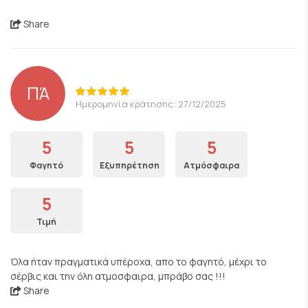
Share
ΠΆ
Ημερομηνία κράτησης: 27/12/2025
5
5
5
Φαγητό
Εξυπηρέτηση
Ατμόσφαιρα
5
Τιμή
Όλα ήταν πραγματικά υπέροχα, απο το φαγητό, μέχρι το
σέρβις και την όλη ατμοσφαιρα, μπράβο σας !!!
Share