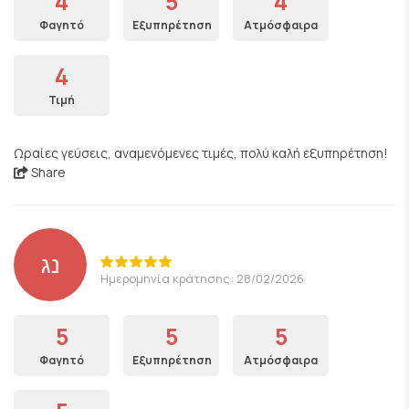
4
5
4
Φαγητό
Εξυπηρέτηση
Ατμόσφαιρα
4
Τιμή
Ωραίες γεύσεις, αναμενόμενες τιμές, πολύ καλή εξυπηρέτηση!
Share
נג
Ημερομηνία κράτησης: 28/02/2026
5
5
5
Φαγητό
Εξυπηρέτηση
Ατμόσφαιρα