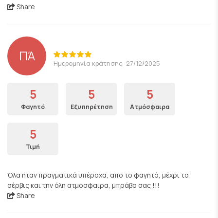
Share
ΠΆ
Ημερομηνία κράτησης: 27/12/2025
5
5
5
Φαγητό
Εξυπηρέτηση
Ατμόσφαιρα
5
Τιμή
Όλα ήταν πραγματικά υπέροχα, απο το φαγητό, μέχρι το
σέρβις και την όλη ατμοσφαιρα, μπράβο σας !!!
Share