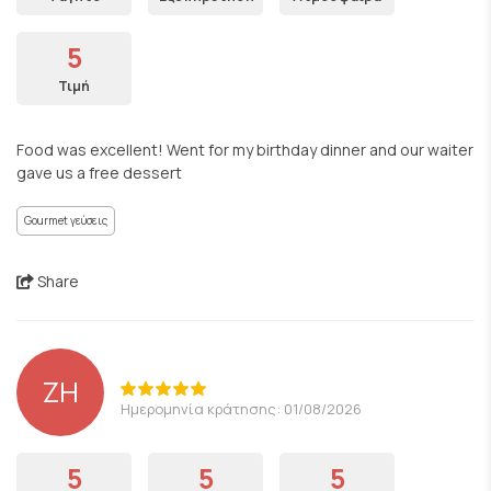
5
Τιμή
Food was excellent! Went for my birthday dinner and our waiter
gave us a free dessert
Gourmet γεύσεις
Share
ZH
Ημερομηνία κράτησης: 01/08/2026
5
5
5