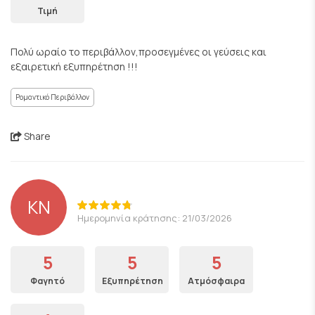
Τιμή
Πολύ ωραίο το περιβάλλον,προσεγμένες οι γεύσεις και
εξαιρετική εξυπηρέτηση !!!
Ρομαντικό Περιβάλλον
Share
KN
Ημερομηνία κράτησης: 21/03/2026
5
5
5
Φαγητό
Εξυπηρέτηση
Ατμόσφαιρα