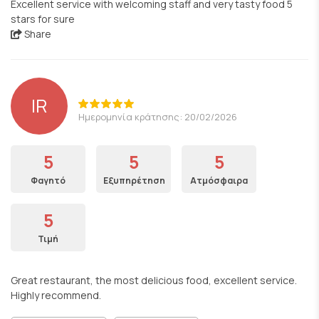
Excellent service with welcoming staff and very tasty food 5
stars for sure
Share
IR
Ημερομηνία κράτησης: 20/02/2026
5
5
5
Φαγητό
Εξυπηρέτηση
Ατμόσφαιρα
5
Τιμή
Great restaurant, the most delicious food, excellent service.
Highly recommend.