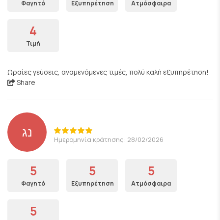
Φαγητό
Εξυπηρέτηση
Ατμόσφαιρα
4
Τιμή
Ωραίες γεύσεις, αναμενόμενες τιμές, πολύ καλή εξυπηρέτηση!
Share
נג
Ημερομηνία κράτησης: 28/02/2026
5
5
5
Φαγητό
Εξυπηρέτηση
Ατμόσφαιρα
5