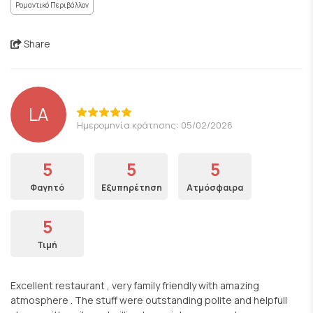
Ρομαντικό Περιβάλλον
Share
LA
Ημερομηνία κράτησης: 05/02/2026
5
5
5
Φαγητό
Εξυπηρέτηση
Ατμόσφαιρα
5
Τιμή
Excellent restaurant , very family friendly with amazing
atmosphere . The stuff were outstanding polite and helpfull