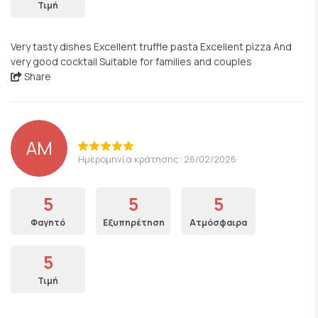
Τιμή
Very tasty dishes Excellent truffle pasta Excellent pizza And
very good cocktail Suitable for families and couples
Share
AM
Ημερομηνία κράτησης: 26/02/2026
5
5
5
Φαγητό
Εξυπηρέτηση
Ατμόσφαιρα
5
Τιμή