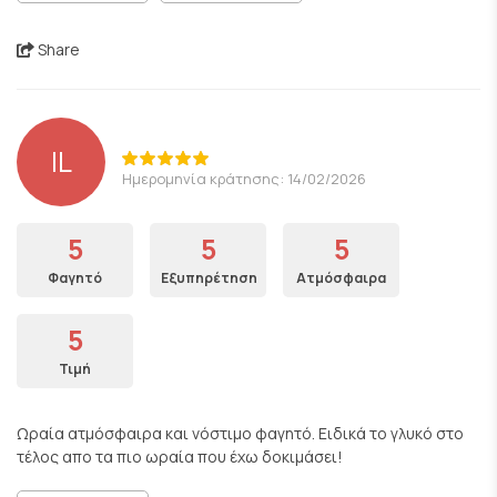
Share
IL
Ημερομηνία κράτησης: 14/02/2026
5
5
5
Φαγητό
Εξυπηρέτηση
Ατμόσφαιρα
5
Τιμή
Ωραία ατμόσφαιρα και νόστιμο φαγητό. Ειδικά το γλυκό στο
τέλος απο τα πιο ωραία που έχω δοκιμάσει!