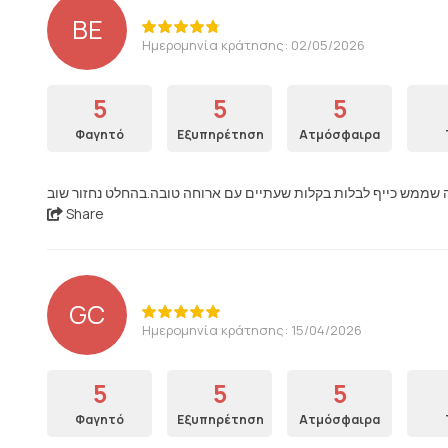
BE
Ημερομηνία κράτησης: 02/05/2026
5
5
5
Φαγητό
Εξυπηρέτηση
Ατμόσφαιρα
Share
GC
Ημερομηνία κράτησης: 15/04/2026
5
5
5
Φαγητό
Εξυπηρέτηση
Ατμόσφαιρα