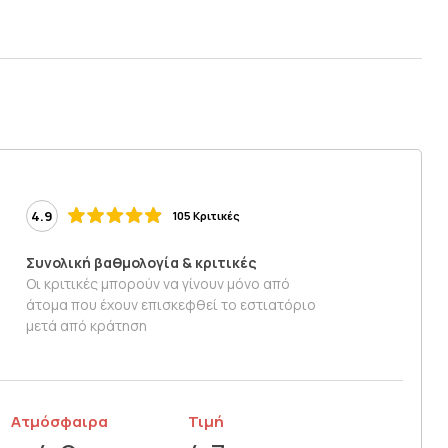
4.9
105 Κριτικές
Συνολική βαθμολογία & κριτικές
Οι κριτικές μπορούν να γίνουν μόνο από
άτομα που έχουν επισκεφθεί το εστιατόριο
μετά από κράτηση
Ατμόσφαιρα
Τιμή