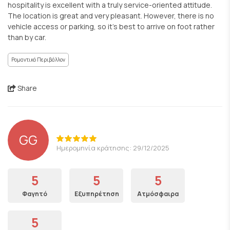
hospitality is excellent with a truly service-oriented attitude.
The location is great and very pleasant. However, there is no
vehicle access or parking, so it’s best to arrive on foot rather
than by car.
Ρομαντικό Περιβάλλον
Share
GG
Ημερομηνία κράτησης: 29/12/2025
5
5
5
Φαγητό
Εξυπηρέτηση
Ατμόσφαιρα
5