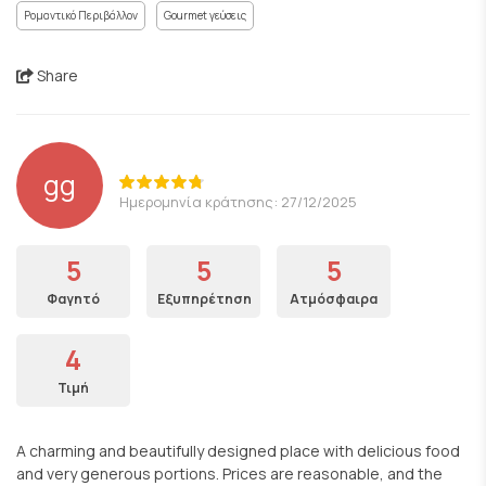
Ρομαντικό Περιβάλλον
Gourmet γεύσεις
Share
gg
Ημερομηνία κράτησης: 27/12/2025
5
5
5
Φαγητό
Εξυπηρέτηση
Ατμόσφαιρα
4
Τιμή
A charming and beautifully designed place with delicious food
and very generous portions. Prices are reasonable, and the