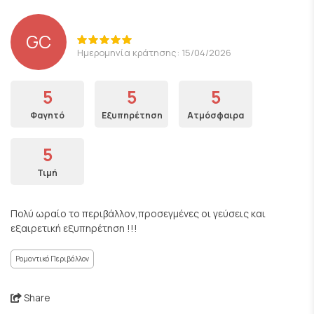
GC
Ημερομηνία κράτησης: 15/04/2026
5
5
5
Φαγητό
Εξυπηρέτηση
Ατμόσφαιρα
5
Τιμή
Πολύ ωραίο το περιβάλλον,προσεγμένες οι γεύσεις και
εξαιρετική εξυπηρέτηση !!!
Ρομαντικό Περιβάλλον
Share