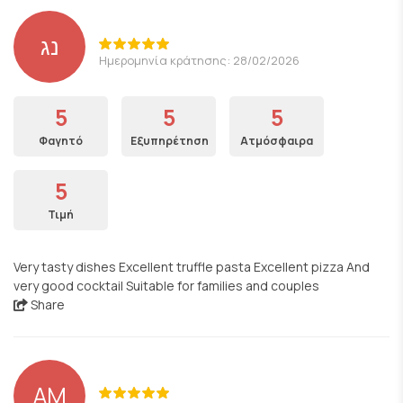
נג
Ημερομηνία κράτησης: 28/02/2026
5
5
5
Φαγητό
Εξυπηρέτηση
Ατμόσφαιρα
5
Τιμή
Very tasty dishes Excellent truffle pasta Excellent pizza And
very good cocktail Suitable for families and couples
Share
AM