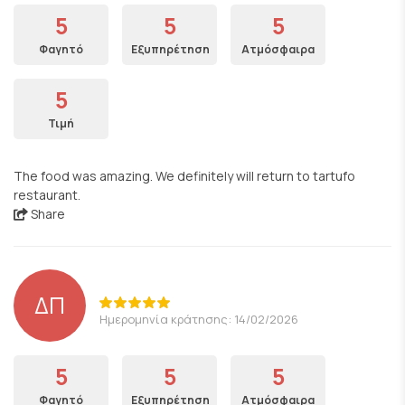
5
5
5
Φαγητό
Εξυπηρέτηση
Ατμόσφαιρα
5
Τιμή
The food was amazing. We definitely will return to tartufo
restaurant.
Share
ΔΠ
Ημερομηνία κράτησης: 14/02/2026
5
5
5
Φαγητό
Εξυπηρέτηση
Ατμόσφαιρα