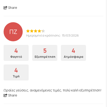
Share
ΠΖ
Ημερομηνία κράτησης: 15/03/2026
4
5
4
Φαγητό
Εξυπηρέτηση
Ατμόσφαιρα
4
Τιμή
Ωραίες γεύσεις, αναμενόμενες τιμές, πολύ καλή εξυπηρέτηση!
Share