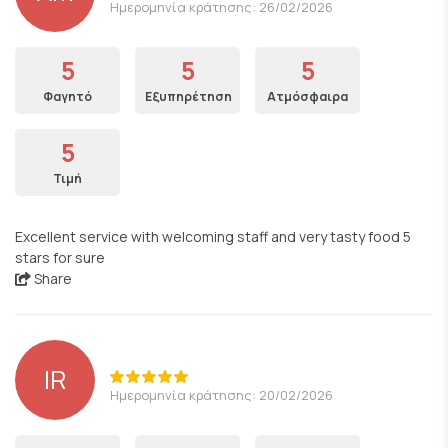
Ημερομηνία κράτησης: 26/02/2026
5
5
5
Φαγητό
Εξυπηρέτηση
Ατμόσφαιρα
5
Τιμή
Excellent service with welcoming staff and very tasty food 5
stars for sure
Share
IR
Ημερομηνία κράτησης: 20/02/2026