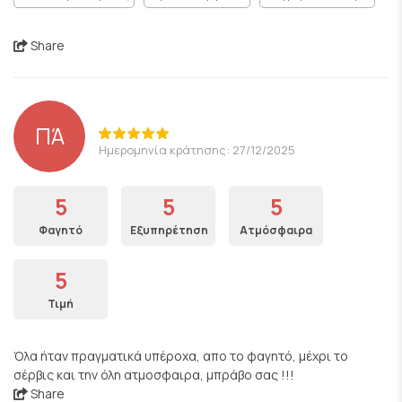
Share
ΠΆ
Ημερομηνία κράτησης: 27/12/2025
5
5
5
Φαγητό
Εξυπηρέτηση
Ατμόσφαιρα
5
Τιμή
Όλα ήταν πραγματικά υπέροχα, απο το φαγητό, μέχρι το
σέρβις και την όλη ατμοσφαιρα, μπράβο σας !!!
Share