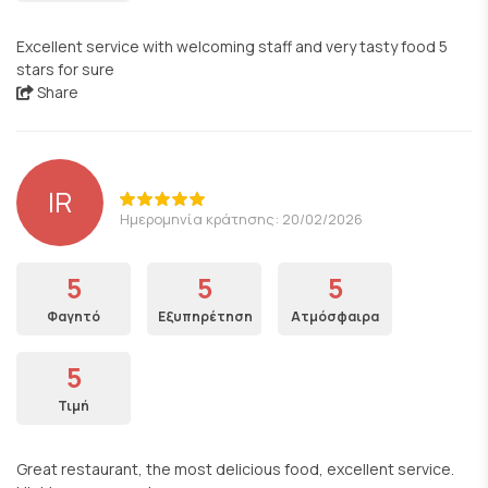
Excellent service with welcoming staff and very tasty food 5
stars for sure
Share
IR
Ημερομηνία κράτησης: 20/02/2026
5
5
5
Φαγητό
Εξυπηρέτηση
Ατμόσφαιρα
5
Τιμή
Great restaurant, the most delicious food, excellent service.