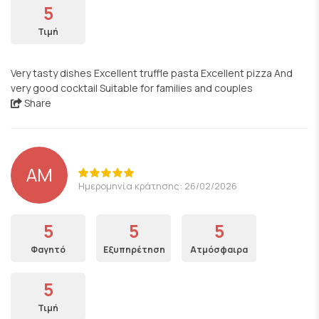
5
Τιμή
Very tasty dishes Excellent truffle pasta Excellent pizza And
very good cocktail Suitable for families and couples
Share
AM
Ημερομηνία κράτησης: 26/02/2026
5
5
5
Φαγητό
Εξυπηρέτηση
Ατμόσφαιρα
5
Τιμή