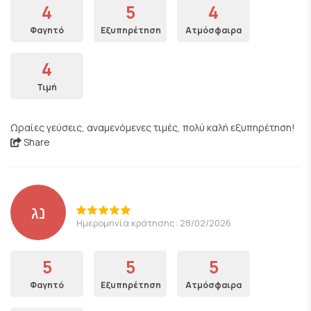
4
5
4
Φαγητό
Εξυπηρέτηση
Ατμόσφαιρα
4
Τιμή
Ωραίες γεύσεις, αναμενόμενες τιμές, πολύ καλή εξυπηρέτηση!
Share
נג
Ημερομηνία κράτησης: 28/02/2026
5
5
5
Φαγητό
Εξυπηρέτηση
Ατμόσφαιρα