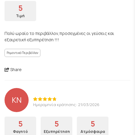
5
Τιμή
Πολύ ωραίο το περιβάλλον,προσεγμένες οι γεύσεις και
εξαιρετική εξυπηρέτηση !!!
Ρομαντικό Περιβάλλον
Share
KN
Ημερομηνία κράτησης: 21/03/2026
5
5
5
Φαγητό
Εξυπηρέτηση
Ατμόσφαιρα