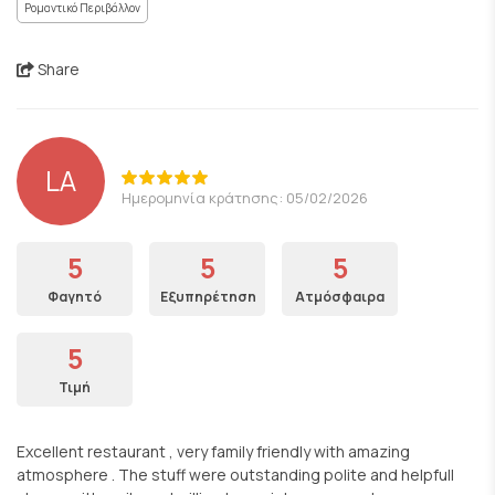
Ρομαντικό Περιβάλλον
Share
LA
Ημερομηνία κράτησης: 05/02/2026
5
5
5
Φαγητό
Εξυπηρέτηση
Ατμόσφαιρα
5
Τιμή
Excellent restaurant , very family friendly with amazing
atmosphere . The stuff were outstanding polite and helpfull