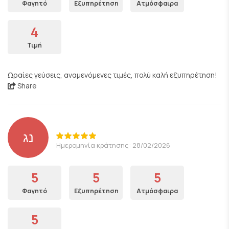
Φαγητό
Εξυπηρέτηση
Ατμόσφαιρα
4
Τιμή
Ωραίες γεύσεις, αναμενόμενες τιμές, πολύ καλή εξυπηρέτηση!
Share
נג
Ημερομηνία κράτησης: 28/02/2026
5
5
5
Φαγητό
Εξυπηρέτηση
Ατμόσφαιρα
5