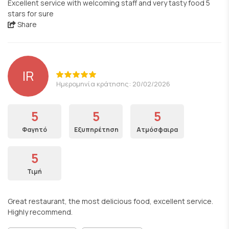
Excellent service with welcoming staff and very tasty food 5
stars for sure
Share
IR
Ημερομηνία κράτησης: 20/02/2026
5
5
5
Φαγητό
Εξυπηρέτηση
Ατμόσφαιρα
5
Τιμή
Great restaurant, the most delicious food, excellent service.
Highly recommend.