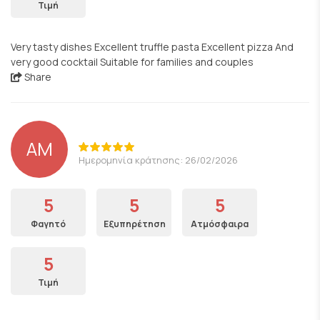
Τιμή
Very tasty dishes Excellent truffle pasta Excellent pizza And
very good cocktail Suitable for families and couples
Share
AM
Ημερομηνία κράτησης: 26/02/2026
5
5
5
Φαγητό
Εξυπηρέτηση
Ατμόσφαιρα
5
Τιμή