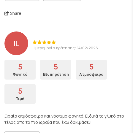
Share
IL
Ημερομηνία κράτησης: 14/02/2026
5
5
5
Φαγητό
Εξυπηρέτηση
Ατμόσφαιρα
5
Τιμή
Ωραία ατμόσφαιρα και νόστιμο φαγητό. Ειδικά το γλυκό στο
τέλος απο τα πιο ωραία που έχω δοκιμάσει!