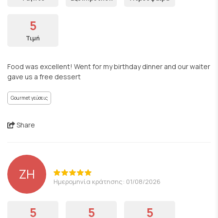
5
Τιμή
Food was excellent! Went for my birthday dinner and our waiter
gave us a free dessert
Gourmet γεύσεις
Share
ZH
Ημερομηνία κράτησης: 01/08/2026
5
5
5