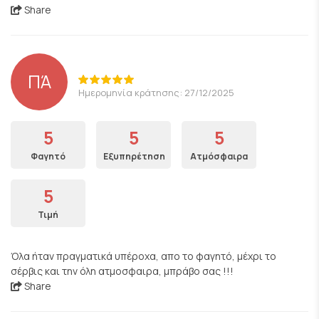
Share
ΠΆ
Ημερομηνία κράτησης: 27/12/2025
5
5
5
Φαγητό
Εξυπηρέτηση
Ατμόσφαιρα
5
Τιμή
Όλα ήταν πραγματικά υπέροχα, απο το φαγητό, μέχρι το
σέρβις και την όλη ατμοσφαιρα, μπράβο σας !!!
Share