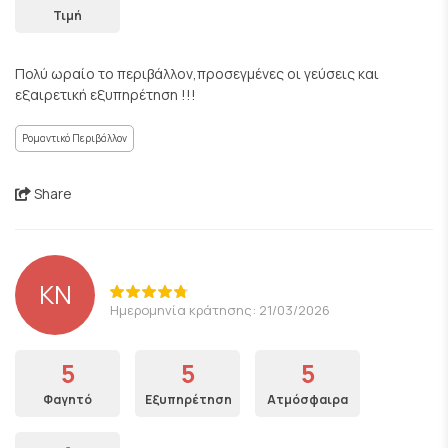
Τιμή
Πολύ ωραίο το περιβάλλον,προσεγμένες οι γεύσεις και
εξαιρετική εξυπηρέτηση !!!
Ρομαντικό Περιβάλλον
Share
KN
Ημερομηνία κράτησης: 21/03/2026
5
5
5
Φαγητό
Εξυπηρέτηση
Ατμόσφαιρα