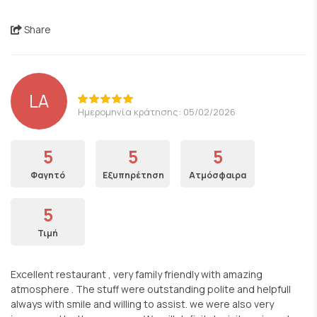
Share
LA
Ημερομηνία κράτησης: 05/02/2026
5
5
5
Φαγητό
Εξυπηρέτηση
Ατμόσφαιρα
5
Τιμή
Excellent restaurant , very family friendly with amazing
atmosphere . The stuff were outstanding polite and helpfull
always with smile and willing to assist. we were also very