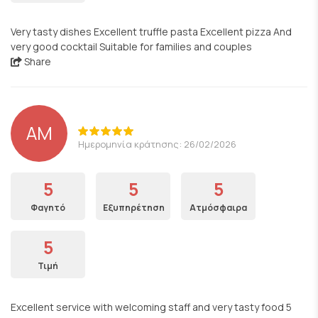
Very tasty dishes Excellent truffle pasta Excellent pizza And
very good cocktail Suitable for families and couples
Share
AM
Ημερομηνία κράτησης: 26/02/2026
5
5
5
Φαγητό
Εξυπηρέτηση
Ατμόσφαιρα
5
Τιμή
Excellent service with welcoming staff and very tasty food 5