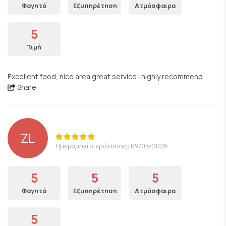
Φαγητό
Εξυπηρέτηση
Ατμόσφαιρα
5
Τιμή
Excellent food, nice area great service I highly recommend
Share
ZL
Ημερομηνία κράτησης: 09/05/2026
5
5
5
Φαγητό
Εξυπηρέτηση
Ατμόσφαιρα
5