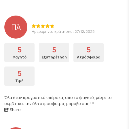
ΠΆ
Ημερομηνία κράτησης: 27/12/2025
5
5
5
Φαγητό
Εξυπηρέτηση
Ατμόσφαιρα
5
Τιμή
Όλα ήταν πραγματικά υπέροχα, απο το φαγητό, μέχρι το
σέρβις και την όλη ατμοσφαιρα, μπράβο σας !!!
Share