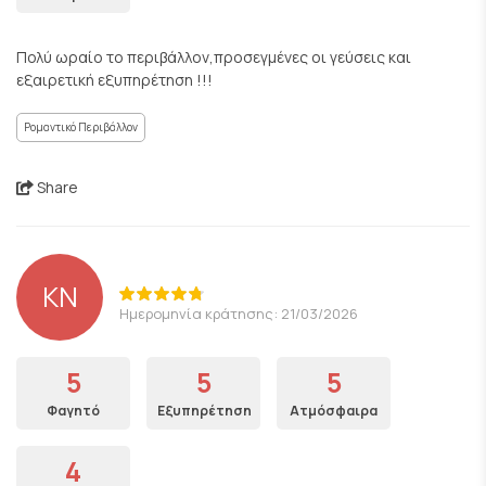
Πολύ ωραίο το περιβάλλον,προσεγμένες οι γεύσεις και
εξαιρετική εξυπηρέτηση !!!
Ρομαντικό Περιβάλλον
Share
KN
Ημερομηνία κράτησης: 21/03/2026
5
5
5
Φαγητό
Εξυπηρέτηση
Ατμόσφαιρα
4