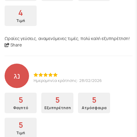
4
Τιμή
Ωραίες γεύσεις, αναμενόμενες τιμές, πολύ καλή εξυπηρέτηση!
Share
נג
Ημερομηνία κράτησης: 28/02/2026
5
5
5
Φαγητό
Εξυπηρέτηση
Ατμόσφαιρα
5
Τιμή