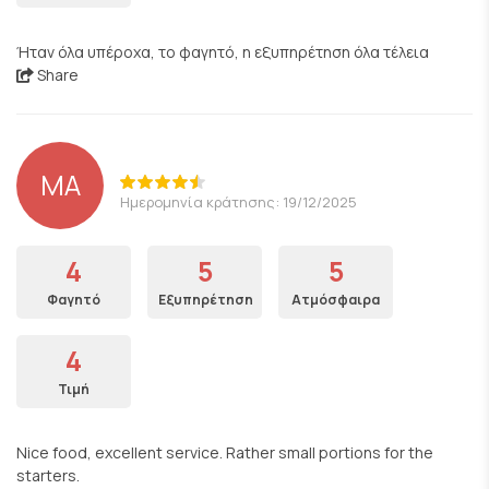
Ήταν όλα υπέροχα, το φαγητό, η εξυπηρέτηση όλα τέλεια
Share
ΜΑ
Ημερομηνία κράτησης: 19/12/2025
4
5
5
Φαγητό
Εξυπηρέτηση
Ατμόσφαιρα
4
Τιμή
Nice food, excellent service. Rather small portions for the
starters.