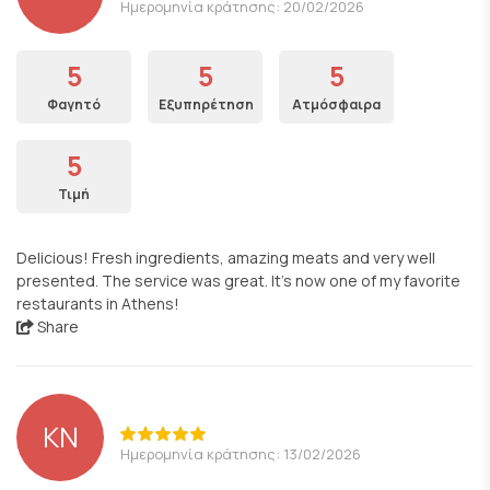
Ημερομηνία κράτησης: 20/02/2026
5
5
5
Φαγητό
Εξυπηρέτηση
Ατμόσφαιρα
5
Τιμή
Delicious! Fresh ingredients, amazing meats and very well
presented. The service was great. It's now one of my favorite
restaurants in Athens!
Share
KN
Ημερομηνία κράτησης: 13/02/2026