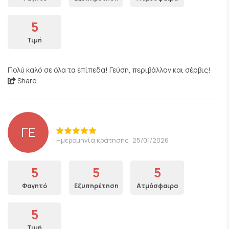
5
Τιμή
Πολύ καλό σε όλα τα επίπεδα! Γεύση, περιβάλλον και σέρβις!
Share
ΓΕ
Ημερομηνία κράτησης: 25/01/2026
5
5
5
Φαγητό
Εξυπηρέτηση
Ατμόσφαιρα
5
Τιμή