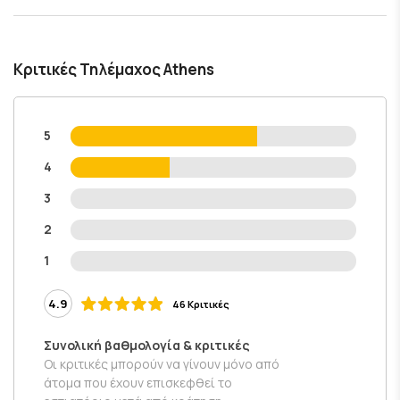
Κριτικές Τηλέμαχος Athens
5
4
3
2
1
4.9
46 Κριτικές
Συνολική βαθμολογία & κριτικές
Οι κριτικές μπορούν να γίνουν μόνο από
άτομα που έχουν επισκεφθεί το