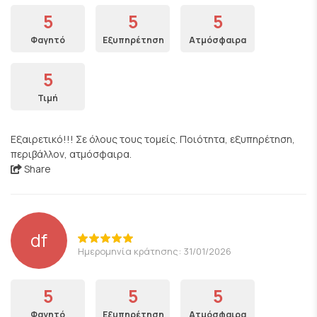
5
5
5
Φαγητό
Εξυπηρέτηση
Ατμόσφαιρα
5
Τιμή
Εξαιρετικό!!! Σε όλους τους τομείς. Ποιότητα, εξυπηρέτηση,
περιβάλλον, ατμόσφαιρα.
Share
df
Ημερομηνία κράτησης: 31/01/2026
5
5
5
Φαγητό
Εξυπηρέτηση
Ατμόσφαιρα