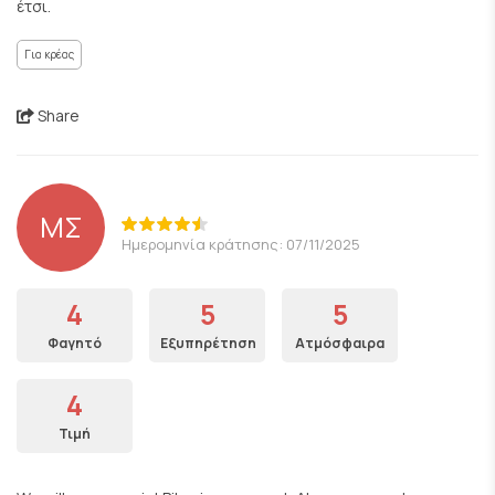
έτσι.
Για κρέας
Share
ΜΣ
Ημερομηνία κράτησης: 07/11/2025
4
5
5
Φαγητό
Εξυπηρέτηση
Ατμόσφαιρα
4
Τιμή