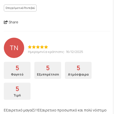
Επαγγελματικό Ραντεβού
Share
TN
Ημερομηνία κράτησης: 16/12/2025
5
5
5
Φαγητό
Εξυπηρέτηση
Ατμόσφαιρα
5
Τιμή
Εξαιρετικό μαγαζί!!Εξαιρετικο προσωπικό και πολύ νόστιμο