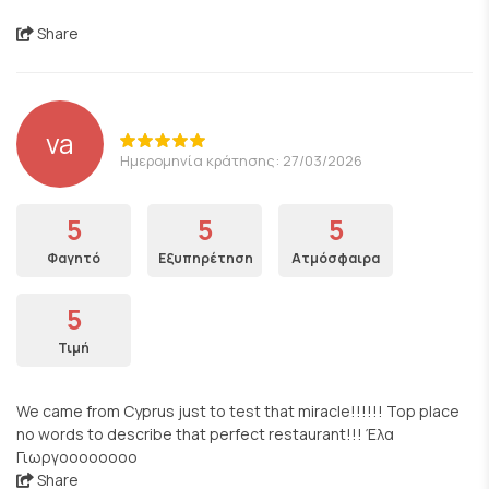
Share
va
Ημερομηνία κράτησης: 27/03/2026
5
5
5
Φαγητό
Εξυπηρέτηση
Ατμόσφαιρα
5
Τιμή
We came from Cyprus just to test that miracle!!!!!! Top place
no words to describe that perfect restaurant!!! Έλα
Γιωργοοοοοοοο
Share