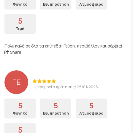
Φαγητό
Εξυπηρέτηση
Ατμόσφαιρα
5
Τιμή
Πολύ καλό σε όλα τα επίπεδα! Γεύση, περιβάλλον και σέρβις!
Share
ΓΕ
Ημερομηνία κράτησης: 25/01/2026
5
5
5
Φαγητό
Εξυπηρέτηση
Ατμόσφαιρα
5