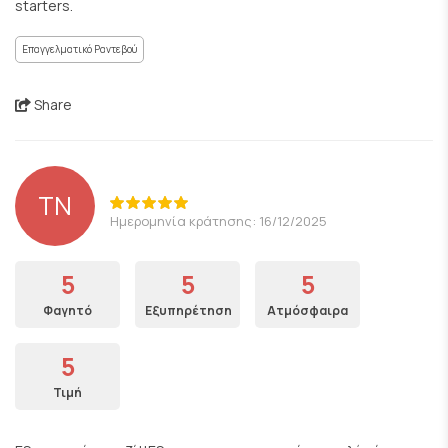
starters.
Επαγγελματικό Ραντεβού
Share
TN
Ημερομηνία κράτησης: 16/12/2025
5
5
5
Φαγητό
Εξυπηρέτηση
Ατμόσφαιρα
5
Τιμή