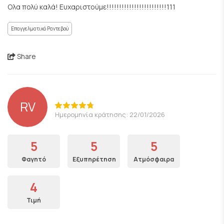
Ολα πολύ καλά! Ευχαριστούμε!!!!!!!!!!!!!!!!!!!!!!!!111
Επαγγελματικό Ραντεβού
Share
RV
Ημερομηνία κράτησης: 22/01/2026
5
5
5
Φαγητό
Εξυπηρέτηση
Ατμόσφαιρα
4
Τιμή