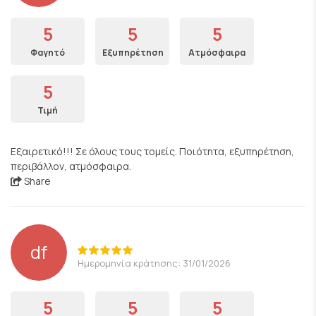
5
5
5
Φαγητό
Εξυπηρέτηση
Ατμόσφαιρα
5
Τιμή
Εξαιρετικό!!! Σε όλους τους τομείς. Ποιότητα, εξυπηρέτηση,
περιβάλλον, ατμόσφαιρα.
Share
df
Ημερομηνία κράτησης: 31/01/2026
5
5
5