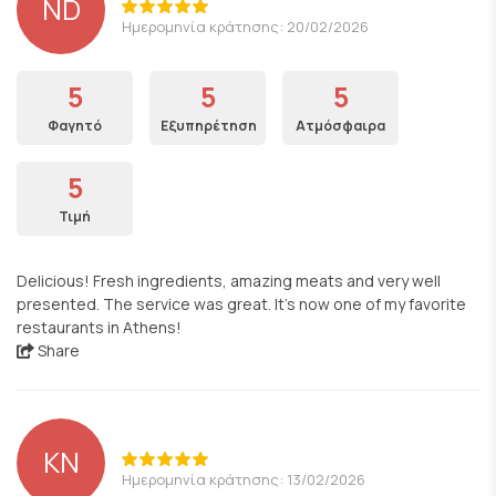
ND
Ημερομηνία κράτησης: 20/02/2026
5
5
5
Φαγητό
Εξυπηρέτηση
Ατμόσφαιρα
5
Τιμή
Delicious! Fresh ingredients, amazing meats and very well
presented. The service was great. It's now one of my favorite
restaurants in Athens!
Share
KN
Ημερομηνία κράτησης: 13/02/2026