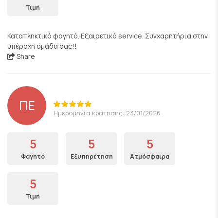
Τιμή
Καταπληκτικό φαγητό. Εξαιρετικό service. Συγχαρητήρια στην
υπέροχη ομάδα σας!!
Share
ΠΕ
Ημερομηνία κράτησης: 23/01/2026
5
5
5
Φαγητό
Εξυπηρέτηση
Ατμόσφαιρα
5
Τιμή