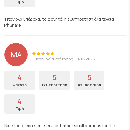
Τιμή
Ήταν όλα υπέροχα, το φαγητό, η εξυπηρέτηση όλα τέλεια
Share
ΜΑ
Ημερομηνία κράτησης: 19/12/2025
4
5
5
Φαγητό
Εξυπηρέτηση
Ατμόσφαιρα
4
Τιμή
Nice food, excellent service. Rather small portions for the