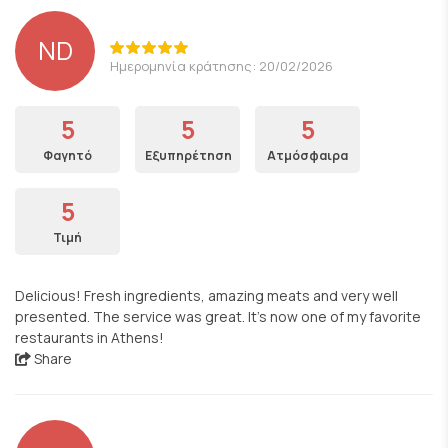
ND
Ημερομηνία κράτησης: 20/02/2026
5
5
5
Φαγητό
Εξυπηρέτηση
Ατμόσφαιρα
5
Τιμή
Delicious! Fresh ingredients, amazing meats and very well
presented. The service was great. It's now one of my favorite
restaurants in Athens!
Share