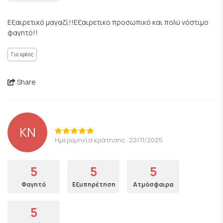
Εξαιρετικό μαγαζί!!Εξαιρετικο προσωπικό και πολύ νόστιμο
φαγητό!!
Για κρέας
Share
KN
Ημερομηνία κράτησης: 22/11/2025
5
5
5
Φαγητό
Εξυπηρέτηση
Ατμόσφαιρα
5