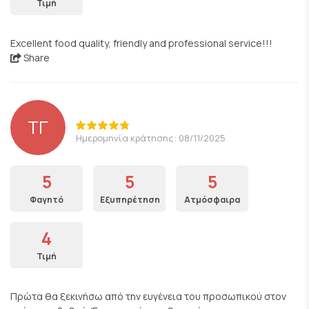
Τιμή
Excellent food quality, friendly and professional service!!!
Share
ΤΓ
Ημερομηνία κράτησης: 08/11/2025
5
5
5
Φαγητό
Εξυπηρέτηση
Ατμόσφαιρα
4
Τιμή
Πρώτα θα ξεκινήσω από την ευγένεια του προσωπικού στον