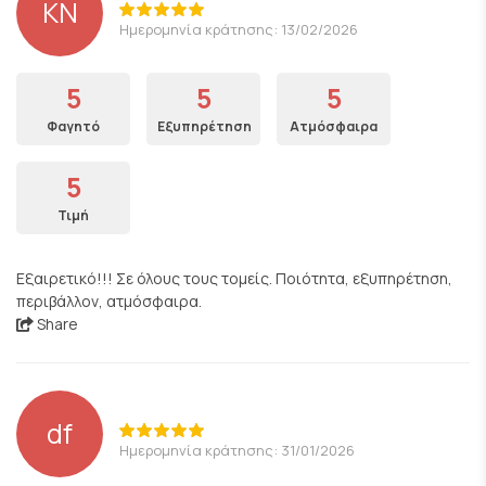
KN
Ημερομηνία κράτησης: 13/02/2026
5
5
5
Φαγητό
Εξυπηρέτηση
Ατμόσφαιρα
5
Τιμή
Εξαιρετικό!!! Σε όλους τους τομείς. Ποιότητα, εξυπηρέτηση,
περιβάλλον, ατμόσφαιρα.
Share
df
Ημερομηνία κράτησης: 31/01/2026