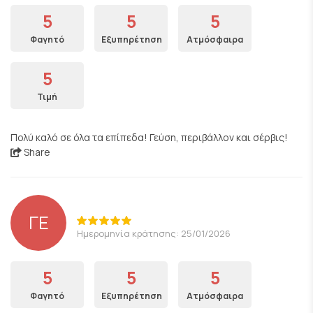
5
5
5
Φαγητό
Εξυπηρέτηση
Ατμόσφαιρα
5
Τιμή
Πολύ καλό σε όλα τα επίπεδα! Γεύση, περιβάλλον και σέρβις!
Share
ΓΕ
Ημερομηνία κράτησης: 25/01/2026
5
5
5
Φαγητό
Εξυπηρέτηση
Ατμόσφαιρα