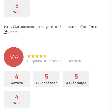
5
Τιμή
Ήταν όλα υπέροχα, το φαγητό, η εξυπηρέτηση όλα τέλεια
Share
ΜΑ
Ημερομηνία κράτησης: 19/12/2025
4
5
5
Φαγητό
Εξυπηρέτηση
Ατμόσφαιρα
4
Τιμή