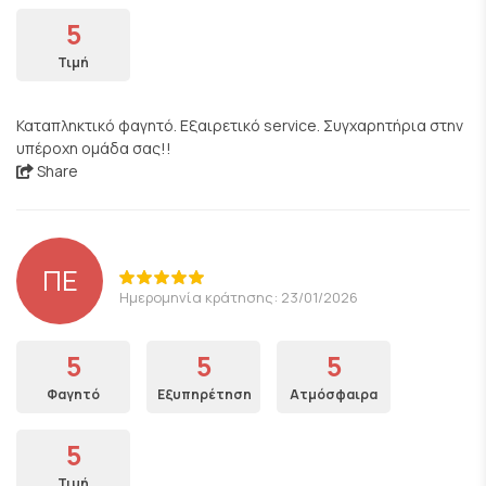
5
Τιμή
Καταπληκτικό φαγητό. Εξαιρετικό service. Συγχαρητήρια στην
υπέροχη ομάδα σας!!
Share
ΠΕ
Ημερομηνία κράτησης: 23/01/2026
5
5
5
Φαγητό
Εξυπηρέτηση
Ατμόσφαιρα
5
Τιμή