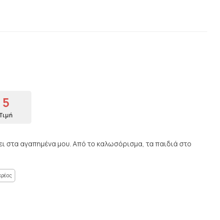
5
Τιμή
ει στα αγαπημένα μου. Από το καλωσόρισμα, τα παιδιά στο
.
κρέας