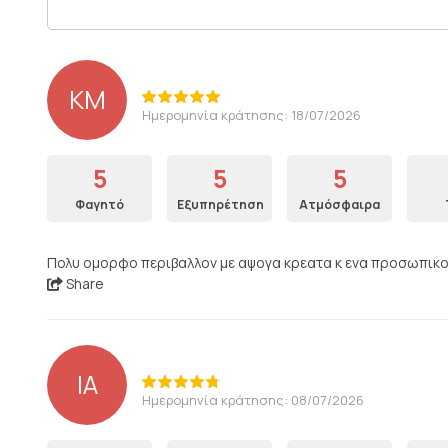
KM
Ημερομηνία κράτησης: 18/07/2026
5
5
5
Φαγητό
Εξυπηρέτηση
Ατμόσφαιρα
Πολυ ομορφο περιβαλλον με αψογα κρεατα κ ενα προσωπικο
Share
IA
Ημερομηνία κράτησης: 08/07/2026