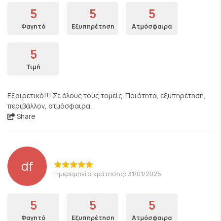
5
5
5
Φαγητό
Εξυπηρέτηση
Ατμόσφαιρα
5
Τιμή
Εξαιρετικό!!! Σε όλους τους τομείς. Ποιότητα, εξυπηρέτηση,
περιβάλλον, ατμόσφαιρα.
Share
df
Ημερομηνία κράτησης: 31/01/2026
5
5
5
Φαγητό
Εξυπηρέτηση
Ατμόσφαιρα