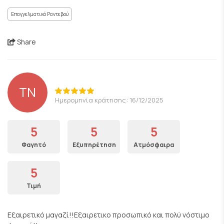
Επαγγελματικό Ραντεβού
Share
TN
Ημερομηνία κράτησης: 16/12/2025
5
5
5
Φαγητό
Εξυπηρέτηση
Ατμόσφαιρα
5
Τιμή
Εξαιρετικό μαγαζί!!Εξαιρετικο προσωπικό και πολύ νόστιμο