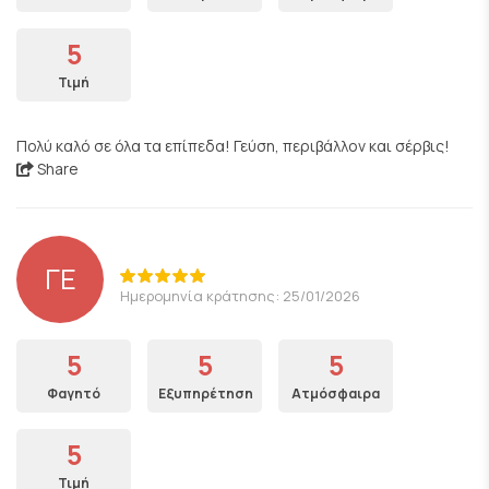
5
Τιμή
Πολύ καλό σε όλα τα επίπεδα! Γεύση, περιβάλλον και σέρβις!
Share
ΓΕ
Ημερομηνία κράτησης: 25/01/2026
5
5
5
Φαγητό
Εξυπηρέτηση
Ατμόσφαιρα
5
Τιμή