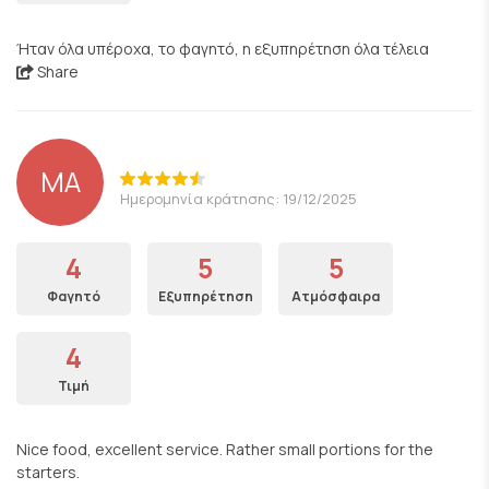
Ήταν όλα υπέροχα, το φαγητό, η εξυπηρέτηση όλα τέλεια
Share
ΜΑ
Ημερομηνία κράτησης: 19/12/2025
4
5
5
Φαγητό
Εξυπηρέτηση
Ατμόσφαιρα
4
Τιμή
Nice food, excellent service. Rather small portions for the
starters.