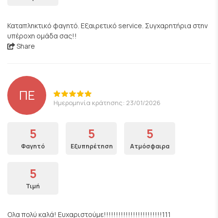
Καταπληκτικό φαγητό. Εξαιρετικό service. Συγχαρητήρια στην
υπέροχη ομάδα σας!!
Share
ΠΕ
Ημερομηνία κράτησης: 23/01/2026
5
5
5
Φαγητό
Εξυπηρέτηση
Ατμόσφαιρα
5
Τιμή
Ολα πολύ καλά! Ευχαριστούμε!!!!!!!!!!!!!!!!!!!!!!!!111