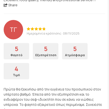
Share
ΤΓ
Ημερομηνία κράτησης: 08/11/2025
5
5
5
Φαγητό
Εξυπηρέτηση
Ατμόσφαιρα
4
Τιμή
Πρώτα θα ξεκινήσω από την ευγένεια του προσωπικού στον
υπέρτατο βαθμό. Έπειτα από την εξυπηρέτηση και το
ενδιαφέρον του σεφ-ιδιοκτήτη που σε κάνει να νιώθεις
υπέροχα. Το φαγητό εξαιρετικό όπως περιμέναμε. Συνεχίστε