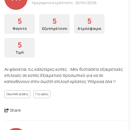
Ημερομηνία κράτησης: 26/04/2026
5
5
5
Φαγητό
Εξυπηρέτηση
Ατμόσφαιρα
5
Τιμή
Αν ψάχνεται τις καλύτερες κοπές .. Μην δίστασετε εξαιρετικές
επιλογές σε κοπές Εξαιρετικό προσωπικό για να σε
κατευθύνουν στην σωστή επιλογή κρέατος Υπέροχα όλα !!
Gourmet γεύσεις
Για κρέας
Share