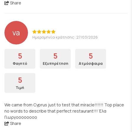
Share
va
Ημερομηνία κράτησης: 27/03/2026
5
5
5
Φαγητό
Εξυπηρέτηση
Ατμόσφαιρα
5
Τιμή
We came from Cyprus just to test that miracle!!!!!! Top place
no words to describe that perfect restaurant!!! Έλα
Γιωργοοοοοοοο
Share