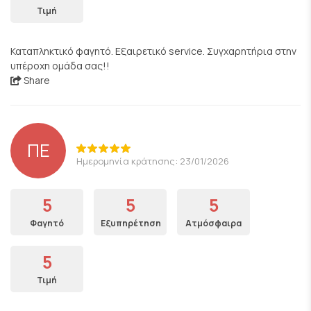
Τιμή
Καταπληκτικό φαγητό. Εξαιρετικό service. Συγχαρητήρια στην
υπέροχη ομάδα σας!!
Share
ΠΕ
Ημερομηνία κράτησης: 23/01/2026
5
5
5
Φαγητό
Εξυπηρέτηση
Ατμόσφαιρα
5
Τιμή