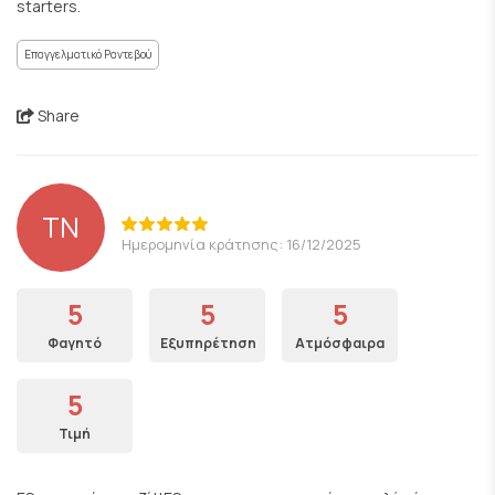
starters.
Επαγγελματικό Ραντεβού
Share
TN
Ημερομηνία κράτησης: 16/12/2025
5
5
5
Φαγητό
Εξυπηρέτηση
Ατμόσφαιρα
5
Τιμή