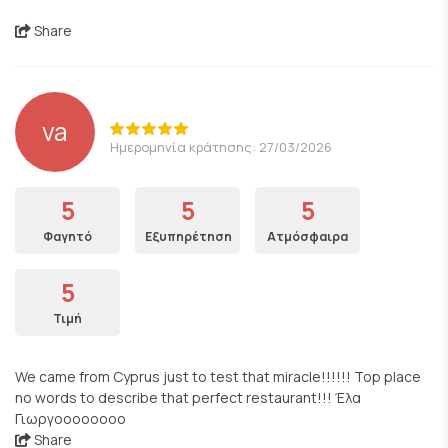
Share
va
Ημερομηνία κράτησης: 27/03/2026
5
5
5
Φαγητό
Εξυπηρέτηση
Ατμόσφαιρα
5
Τιμή
We came from Cyprus just to test that miracle!!!!!! Top place
no words to describe that perfect restaurant!!! Έλα
Γιωργοοοοοοοο
Share