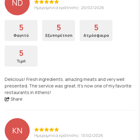
ND
Ημερομηνία κράτησης: 20/02/2026
5
5
5
Φαγητό
Εξυπηρέτηση
Ατμόσφαιρα
5
Τιμή
Delicious! Fresh ingredients, amazing meats and very well
presented. The service was great. It's now one of my favorite
restaurants in Athens!
Share
KN
Ημερομηνία κράτησης: 13/02/2026