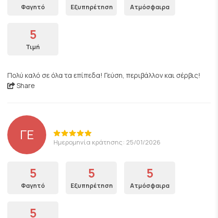
Φαγητό
Εξυπηρέτηση
Ατμόσφαιρα
5
Τιμή
Πολύ καλό σε όλα τα επίπεδα! Γεύση, περιβάλλον και σέρβις!
Share
ΓΕ
Ημερομηνία κράτησης: 25/01/2026
5
5
5
Φαγητό
Εξυπηρέτηση
Ατμόσφαιρα
5