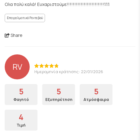
Ολα πολύ καλά! Ευχαριστούμε!!!!!!!!!!!!!!!!!!!!!!!!111
Επαγγελματικό Ραντεβού
Share
RV
Ημερομηνία κράτησης: 22/01/2026
5
5
5
Φαγητό
Εξυπηρέτηση
Ατμόσφαιρα
4
Τιμή