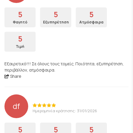
5
5
5
Φαγητό
Εξυπηρέτηση
Ατμόσφαιρα
5
Τιμή
Εξαιρετικό!!! Σε όλους τους τομείς. Ποιότητα, εξυπηρέτηση,
περιβάλλον, ατμόσφαιρα.
Share
df
Ημερομηνία κράτησης: 31/01/2026
5
5
5