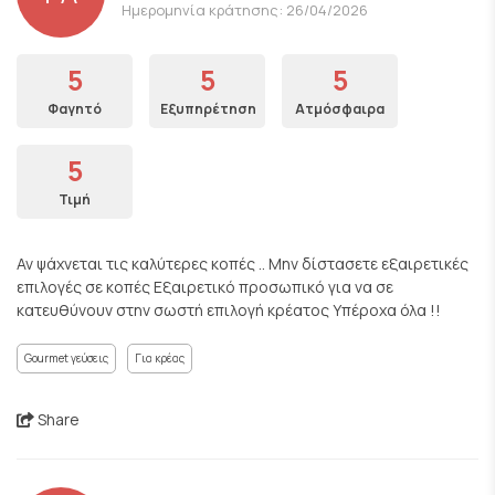
Ημερομηνία κράτησης: 26/04/2026
5
5
5
Φαγητό
Εξυπηρέτηση
Ατμόσφαιρα
5
Τιμή
Αν ψάχνεται τις καλύτερες κοπές .. Μην δίστασετε εξαιρετικές
επιλογές σε κοπές Εξαιρετικό προσωπικό για να σε
κατευθύνουν στην σωστή επιλογή κρέατος Υπέροχα όλα !!
Gourmet γεύσεις
Για κρέας
Share