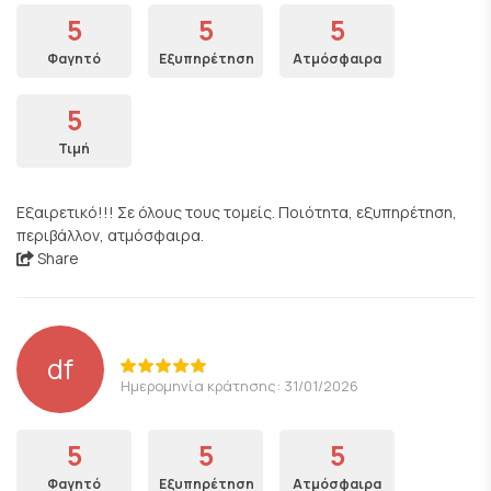
5
5
5
Φαγητό
Εξυπηρέτηση
Ατμόσφαιρα
5
Τιμή
Εξαιρετικό!!! Σε όλους τους τομείς. Ποιότητα, εξυπηρέτηση,
περιβάλλον, ατμόσφαιρα.
Share
df
Ημερομηνία κράτησης: 31/01/2026
5
5
5
Φαγητό
Εξυπηρέτηση
Ατμόσφαιρα