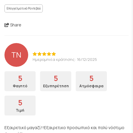
Επαγγελματικό Ραντεβού
Share
TN
Ημερομηνία κράτησης: 16/12/2025
5
5
5
Φαγητό
Εξυπηρέτηση
Ατμόσφαιρα
5
Τιμή
Εξαιρετικό μαγαζί!!Εξαιρετικο προσωπικό και πολύ νόστιμο