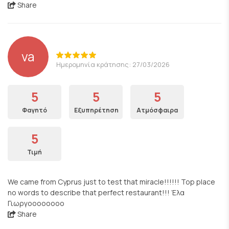
Share
va
Ημερομηνία κράτησης: 27/03/2026
5
5
5
Φαγητό
Εξυπηρέτηση
Ατμόσφαιρα
5
Τιμή
We came from Cyprus just to test that miracle!!!!!! Top place
no words to describe that perfect restaurant!!! Έλα
Γιωργοοοοοοοο
Share