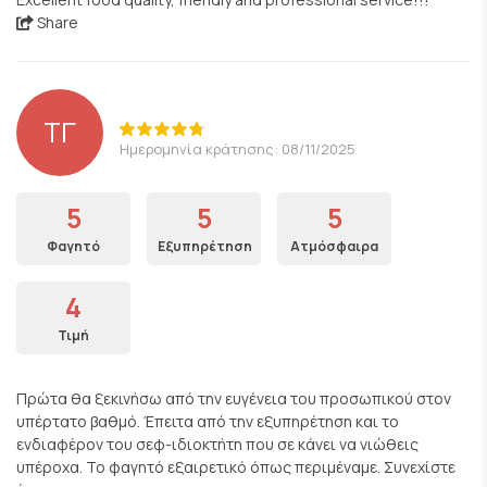
Share
ΤΓ
Ημερομηνία κράτησης: 08/11/2025
5
5
5
Φαγητό
Εξυπηρέτηση
Ατμόσφαιρα
4
Τιμή
Πρώτα θα ξεκινήσω από την ευγένεια του προσωπικού στον
υπέρτατο βαθμό. Έπειτα από την εξυπηρέτηση και το
ενδιαφέρον του σεφ-ιδιοκτήτη που σε κάνει να νιώθεις
υπέροχα. Το φαγητό εξαιρετικό όπως περιμέναμε. Συνεχίστε