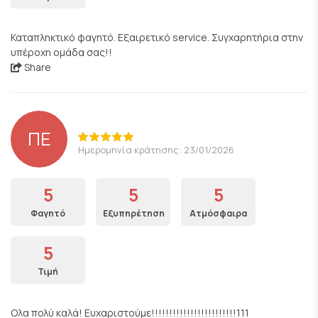
Καταπληκτικό φαγητό. Εξαιρετικό service. Συγχαρητήρια στην
υπέροχη ομάδα σας!!
Share
ΠΕ
Ημερομηνία κράτησης: 23/01/2026
5
5
5
Φαγητό
Εξυπηρέτηση
Ατμόσφαιρα
5
Τιμή
Ολα πολύ καλά! Ευχαριστούμε!!!!!!!!!!!!!!!!!!!!!!!!111