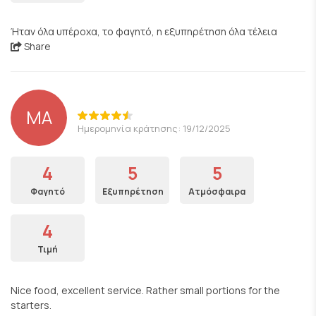
Ήταν όλα υπέροχα, το φαγητό, η εξυπηρέτηση όλα τέλεια
Share
ΜΑ
Ημερομηνία κράτησης: 19/12/2025
4
5
5
Φαγητό
Εξυπηρέτηση
Ατμόσφαιρα
4
Τιμή
Nice food, excellent service. Rather small portions for the
starters.