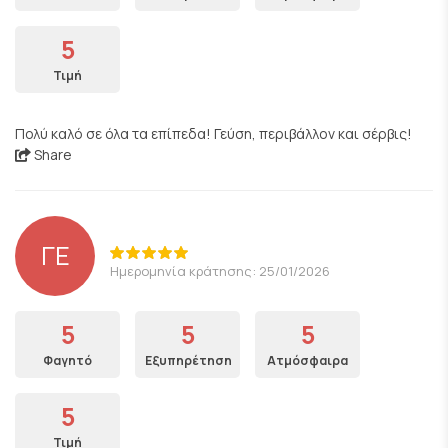
5
Τιμή
Πολύ καλό σε όλα τα επίπεδα! Γεύση, περιβάλλον και σέρβις!
Share
ΓΕ
Ημερομηνία κράτησης: 25/01/2026
5
5
5
Φαγητό
Εξυπηρέτηση
Ατμόσφαιρα
5
Τιμή