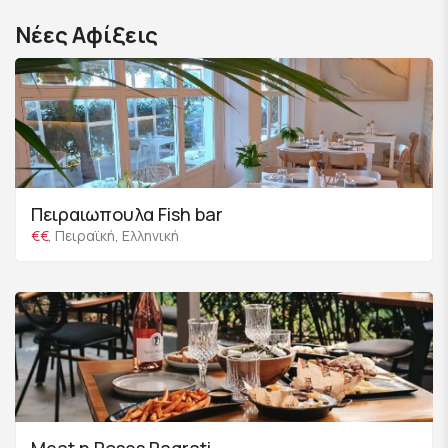
Νέες Αφίξεις
Πειραιωπουλα Fish bar
€€
, Πειραϊκή, Ελληνική