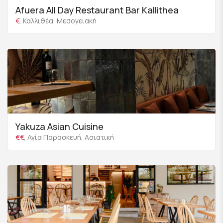
Afuera All Day Restaurant Bar Kallithea
€
, Καλλιθέα, Μεσογειακή
Yakuza Asian Cuisine
€€
, Αγία Παρασκευή, Ασιατική