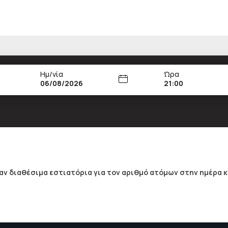
Ημ/νία
Ώρα
21:00
ν διαθέσιμα εστιατόρια για τον αριθμό ατόμων στην ημέρα κ