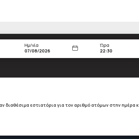
Ημ/νία
Ώρα
22:30
ν διαθέσιμα εστιατόρια για τον αριθμό ατόμων στην ημέρα κ