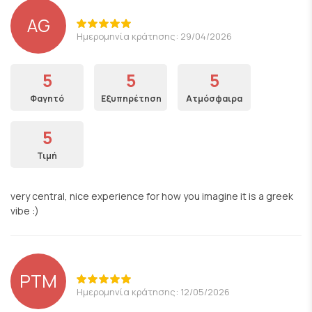
AG
Ημερομηνία κράτησης: 29/04/2026
5
5
5
Φαγητό
Εξυπηρέτηση
Ατμόσφαιρα
5
Τιμή
very central, nice experience for how you imagine it is a greek
vibe :)
PTM
Ημερομηνία κράτησης: 12/05/2026