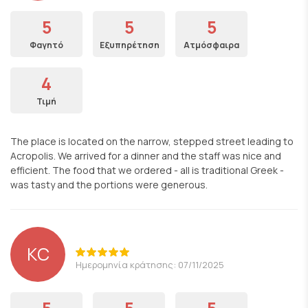
5
5
5
Φαγητό
Εξυπηρέτηση
Ατμόσφαιρα
4
Τιμή
The place is located on the narrow, stepped street leading to
Acropolis. We arrived for a dinner and the staff was nice and
efficient. The food that we ordered - all is traditional Greek -
was tasty and the portions were generous.
KC
Ημερομηνία κράτησης: 07/11/2025