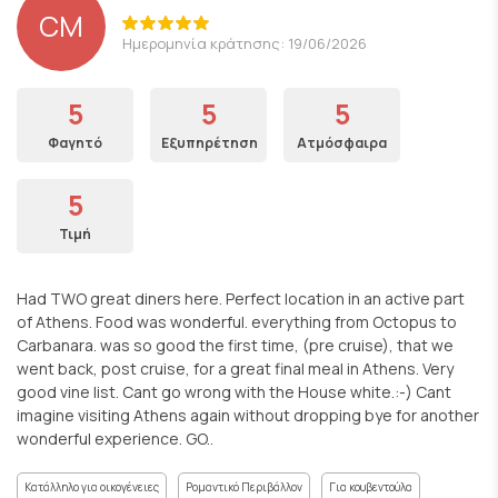
CM
Ημερομηνία κράτησης: 19/06/2026
5
5
5
Φαγητό
Εξυπηρέτηση
Ατμόσφαιρα
5
Τιμή
Had TWO great diners here. Perfect location in an active part
of Athens. Food was wonderful. everything from Octopus to
Carbanara. was so good the first time, (pre cruise), that we
went back, post cruise, for a great final meal in Athens. Very
good vine list. Cant go wrong with the House white.:-) Cant
imagine visiting Athens again without dropping bye for another
wonderful experience. GO..
Κατάλληλο για οικογένειες
Ρομαντικό Περιβάλλον
Για κουβεντούλα