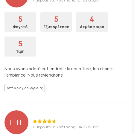
5
5
4
Φαγητό
Εξυπηρέτηση
Ατμόσφαιρα
5
Τιμή
Nous avons adoré cet endroit : la nourriture, les chants,
l’ambiance. Nous reviendrons
Κατάλληλο για οικογένειες
ITIT
Ημερομηνία κράτησης: 04/12/2025