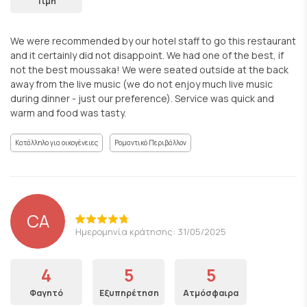
Τιμή
We were recommended by our hotel staff to go this restaurant
and it certainly did not disappoint. We had one of the best, if
not the best moussaka! We were seated outside at the back
away from the live music (we do not enjoy much live music
during dinner - just our preference). Service was quick and
warm and food was tasty.
Κατάλληλο για οικογένειες
Ρομαντικό Περιβάλλον
CA
Ημερομηνία κράτησης: 31/05/2025
4
5
5
Φαγητό
Εξυπηρέτηση
Ατμόσφαιρα