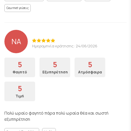
Gourmet γεύσεις
ΝΑ
Ημερομηνία κράτησης: 24/06/2026
5
5
5
Φαγητό
Εξυπηρέτηση
Ατμόσφαιρα
5
Τιμή
Πολύ ωραίο φαγητό πάρα πολύ ωραία θέα και σωστή
εξυπηρέτηση