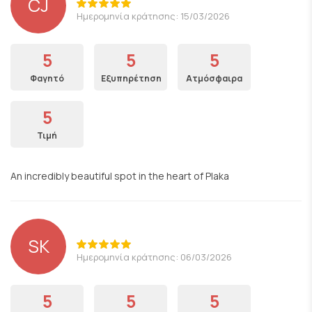
CJ
Ημερομηνία κράτησης: 15/03/2026
5
5
5
Φαγητό
Εξυπηρέτηση
Ατμόσφαιρα
5
Τιμή
An incredibly beautiful spot in the heart of Plaka
SK
Ημερομηνία κράτησης: 06/03/2026
5
5
5