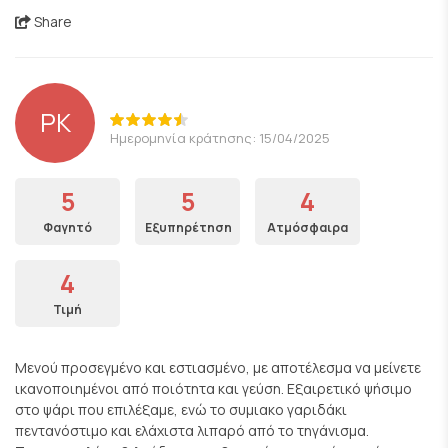
Share
PK
Ημερομηνία κράτησης: 15/04/2025
5
5
4
Φαγητό
Εξυπηρέτηση
Ατμόσφαιρα
4
Τιμή
Μενού προσεγμένο και εστιασμένο, με αποτέλεσμα να μείνετε
ικανοποιημένοι από ποιότητα και γεύση. Εξαιρετικό ψήσιμο
στο ψάρι που επιλέξαμε, ενώ το συμιακο γαριδάκι
πεντανόστιμο και ελάχιστα λιπαρό από το τηγάνισμα.