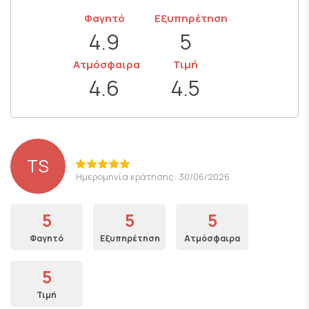
Φαγητό
Εξυπηρέτηση
4.9
5
Ατμόσφαιρα
Τιμή
4.6
4.5
TS
Ημερομηνία κράτησης: 30/06/2026
5
5
5
Φαγητό
Εξυπηρέτηση
Ατμόσφαιρα
5
Τιμή