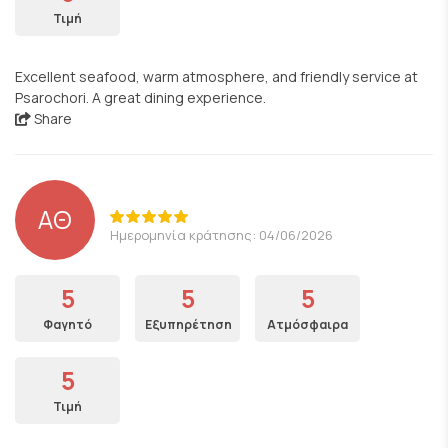
Τιμή
Excellent seafood, warm atmosphere, and friendly service at
Psarochori. A great dining experience.
Share
ΑΘ
Ημερομηνία κράτησης: 04/06/2026
5
5
5
Φαγητό
Εξυπηρέτηση
Ατμόσφαιρα
5
Τιμή