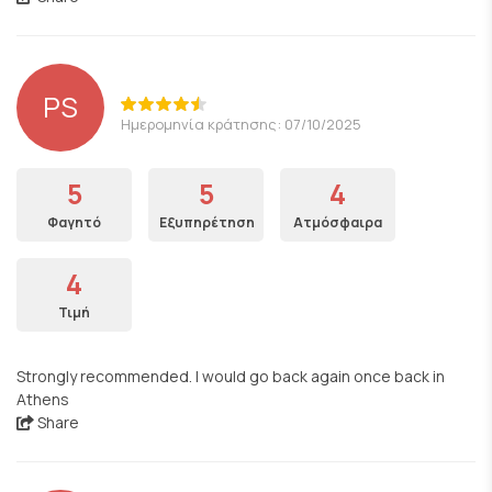
PS
Ημερομηνία κράτησης: 07/10/2025
5
5
4
Φαγητό
Εξυπηρέτηση
Ατμόσφαιρα
4
Τιμή
Strongly recommended. I would go back again once back in
Athens
Share