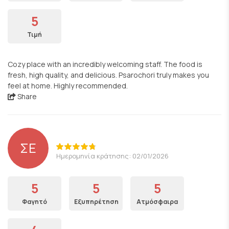
5
Τιμή
Cozy place with an incredibly welcoming staff. The food is
fresh, high quality, and delicious. Psarochori truly makes you
feel at home. Highly recommended.
Share
ΣΕ
Ημερομηνία κράτησης: 02/01/2026
5
5
5
Φαγητό
Εξυπηρέτηση
Ατμόσφαιρα