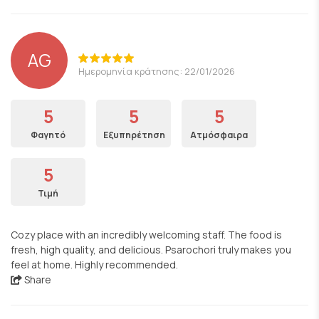
AG
Ημερομηνία κράτησης: 22/01/2026
5
5
5
Φαγητό
Εξυπηρέτηση
Ατμόσφαιρα
5
Τιμή
Cozy place with an incredibly welcoming staff. The food is
fresh, high quality, and delicious. Psarochori truly makes you
feel at home. Highly recommended.
Share