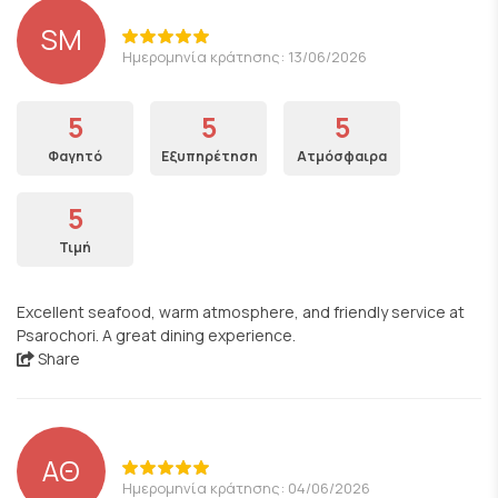
SM
Ημερομηνία κράτησης: 13/06/2026
5
5
5
Φαγητό
Εξυπηρέτηση
Ατμόσφαιρα
5
Τιμή
Excellent seafood, warm atmosphere, and friendly service at
Psarochori. A great dining experience.
Share
ΑΘ
Ημερομηνία κράτησης: 04/06/2026