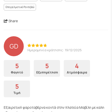
Επαγγελματικό Ραντεβού
Share
GD
Ημερομηνία κράτησης: 19/12/2025
5
5
4
Φαγητό
Εξυπηρέτηση
Ατμόσφαιρα
5
Τιμή
Εξαιρετική ψαροταβέρνα κοντά στην πλατεία Μαβίλη με καλη