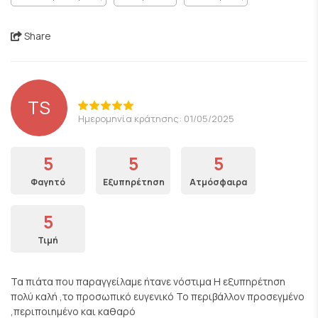
Share
TS
Ημερομηνία κράτησης: 01/05/2025
5
5
5
Φαγητό
Εξυπηρέτηση
Ατμόσφαιρα
5
Τιμή
Τα πιάτα που παραγγείλαμε ήτανε νόστιμα Η εξυπηρέτηση
πολύ καλή ,το προσωπικό ευγενικό Το περιβάλλον προσεγμένο
,περιποιημένο και καθαρό