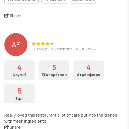
Share
AF
Ημερομηνία κράτησης: 06/06/2025
4
5
4
Φαγητό
Εξυπηρέτηση
Ατμόσφαιρα
5
Τιμή
Really loved this restaurant a lot of care put into the dishes
with fresh ingredients
Share