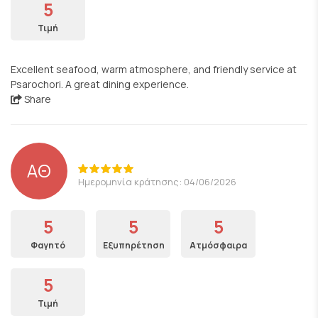
5
Τιμή
Excellent seafood, warm atmosphere, and friendly service at
Psarochori. A great dining experience.
Share
ΑΘ
Ημερομηνία κράτησης: 04/06/2026
5
5
5
Φαγητό
Εξυπηρέτηση
Ατμόσφαιρα
5
Τιμή