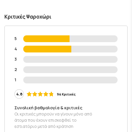
Κριτικές Ψαροχώρι
5
4
3
2
1
4.8
94 Κριτικές
Συνολική βαθμολογία & κριτικές
Οι κριτικές μπορούν να γίνουν μόνο από
άτομα που έχουν επισκεφθεί το
εστιατόριο μετά από κράτηση