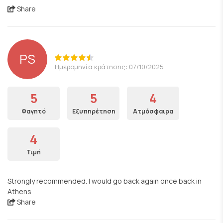
Share
PS
Ημερομηνία κράτησης: 07/10/2025
5
5
4
Φαγητό
Εξυπηρέτηση
Ατμόσφαιρα
4
Τιμή
Strongly recommended. I would go back again once back in
Athens
Share