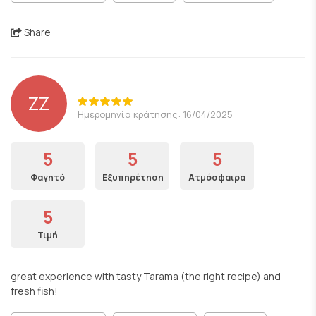
Share
ZZ
Ημερομηνία κράτησης: 16/04/2025
5
5
5
Φαγητό
Εξυπηρέτηση
Ατμόσφαιρα
5
Τιμή
great experience with tasty Tarama (the right recipe) and
fresh fish!