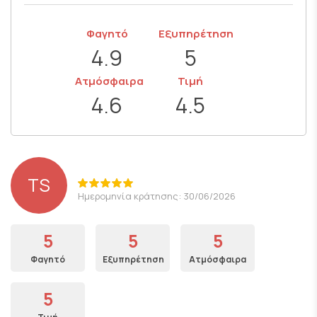
Φαγητό
Εξυπηρέτηση
4.9
5
Ατμόσφαιρα
Τιμή
4.6
4.5
TS
Ημερομηνία κράτησης: 30/06/2026
5
5
5
Φαγητό
Εξυπηρέτηση
Ατμόσφαιρα
5