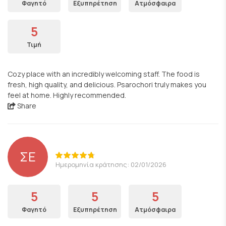
Φαγητό
Εξυπηρέτηση
Ατμόσφαιρα
5
Τιμή
Cozy place with an incredibly welcoming staff. The food is
fresh, high quality, and delicious. Psarochori truly makes you
feel at home. Highly recommended.
Share
ΣΕ
Ημερομηνία κράτησης: 02/01/2026
5
5
5
Φαγητό
Εξυπηρέτηση
Ατμόσφαιρα