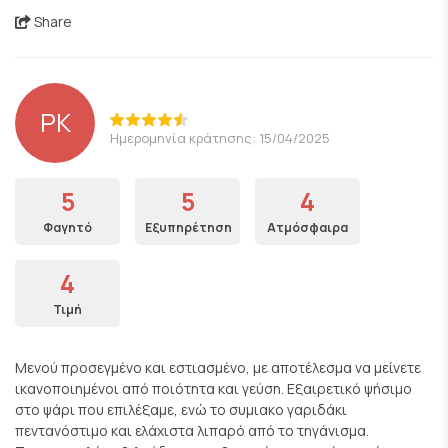
Share
PK
Ημερομηνία κράτησης: 15/04/2025
5
5
4
Φαγητό
Εξυπηρέτηση
Ατμόσφαιρα
4
Τιμή
Μενού προσεγμένο και εστιασμένο, με αποτέλεσμα να μείνετε
ικανοποιημένοι από ποιότητα και γεύση. Εξαιρετικό ψήσιμο
στο ψάρι που επιλέξαμε, ενώ το συμιακο γαριδάκι
πεντανόστιμο και ελάχιστα λιπαρό από το τηγάνισμα.