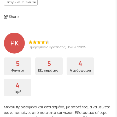
Επαγγελματικό Ραντεβού
Share
PK
Ημερομηνία κράτησης: 15/04/2025
5
5
4
Φαγητό
Εξυπηρέτηση
Ατμόσφαιρα
4
Τιμή
Μενού προσεγμένο και εστιασμένο, με αποτέλεσμα να μείνετε
ικανοποιημένοι από ποιότητα και γεύση. Εξαιρετικό ψήσιμο