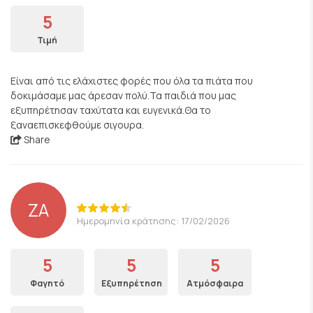
5
Τιμή
Είναι από τις ελάχιστες φορές που όλα τα πιάτα που
δοκιμάσαμε μας άρεσαν πολύ.Τα παιδιά που μας
εξυπηρέτησαν ταχύτατα και ευγενικά.Θα το
ξαναεπισκεφθούμε σιγουρα.
Share
ZA
Ημερομηνία κράτησης: 17/02/2026
5
5
5
Φαγητό
Εξυπηρέτηση
Ατμόσφαιρα