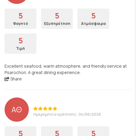
5
5
5
Φαγητό
Εξυπηρέτηση
Ατμόσφαιρα
5
Τιμή
Excellent seafood, warm atmosphere, and friendly service at
Psarochori. A great dining experience.
Share
ΑΘ
Ημερομηνία κράτησης: 04/06/2026
5
5
5