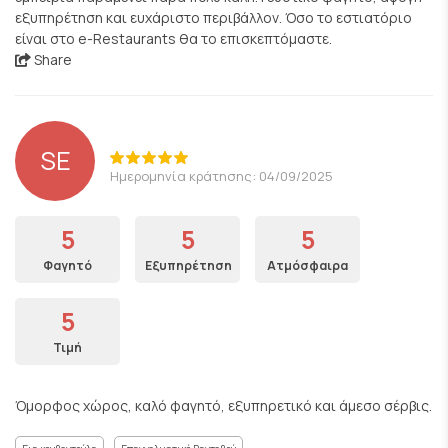
εξυπηρέτηση και ευχάριστο περιβάλλον. Όσο το εστιατόριο
είναι στο e-Restaurants θα το επισκεπτόμαστε.
Share
SE
Ημερομηνία κράτησης: 04/09/2025
5
5
5
Φαγητό
Εξυπηρέτηση
Ατμόσφαιρα
5
Τιμή
Όμορφος χώρος, καλό φαγητό, εξυπηρετικό και άμεσο σέρβις.