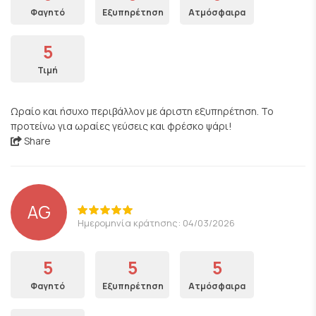
Φαγητό
Εξυπηρέτηση
Ατμόσφαιρα
5
Τιμή
Ωραίο και ήσυχο περιβάλλον με άριστη εξυπηρέτηση. Το
προτείνω για ωραίες γεύσεις και φρέσκο ψάρι!
Share
AG
Ημερομηνία κράτησης: 04/03/2026
5
5
5
Φαγητό
Εξυπηρέτηση
Ατμόσφαιρα