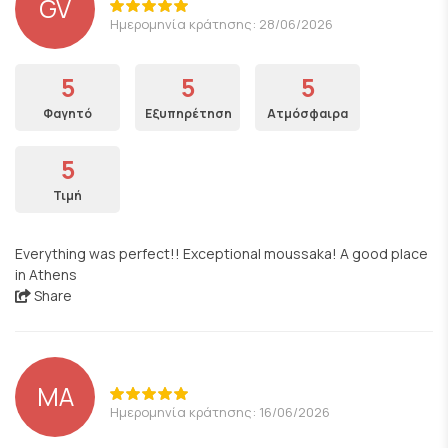
GV
Ημερομηνία κράτησης: 28/06/2026
5
5
5
Φαγητό
Εξυπηρέτηση
Ατμόσφαιρα
5
Τιμή
Everything was perfect!! Exceptional moussaka! A good place
in Athens
Share
MA
Ημερομηνία κράτησης: 16/06/2026