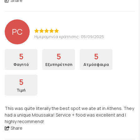
Share
PC
Ημερομηνία κράτησης: 05/09/2025
5
5
5
Φαγητό
Εξυπηρέτηση
Ατμόσφαιρα
5
Τιμή
This was quite literally the best spot we ate at in Athens. They
had a unique Moussaka! Service + food was excellent and I
highly recommend!
Share