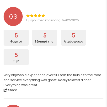
GS
Ημερομηνία κράτησης: 14/02/2026
5
5
5
Φαγητό
Εξυπηρέτηση
Ατμόσφαιρα
5
Τιμή
Very enjoyable experience overall. From the music to the food
and service everything was great. Really relaxed dinner.
Everything was great.
Share