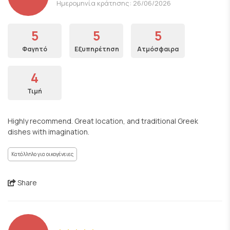
Ημερομηνία κράτησης: 26/06/2026
5
5
5
Φαγητό
Εξυπηρέτηση
Ατμόσφαιρα
4
Τιμή
Highly recommend. Great location, and traditional Greek
dishes with imagination.
Κατάλληλο για οικογένειες
Share