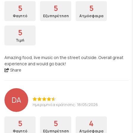
5
5
5
Φαγητό
Εξυπηρέτηση
Ατμόσφαιρα
5
Τιμή
Amazing food, live music on the street outside. Overall great
experience and would go back!
Share
DA
Ημερομηνία κράτησης: 18/05/2026
5
5
4
Φαγητό
Εξυπηρέτηση
Ατμόσφαιρα