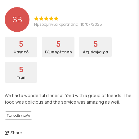
SB
Ημερομηνία κράτησης: 10/07/2025
5
5
5
Φαγητό
Εξυπηρέτηση
Ατμόσφαιρα
5
Τιμή
We had a wonderful dinner at Yard with a group of friends. The
food was delicious and the service was amazing as well.
Για κουβεντούλα
Share