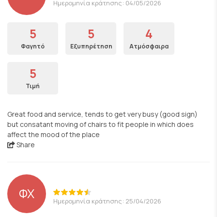
Ημερομηνία κράτησης: 04/05/2026
5
5
4
Φαγητό
Εξυπηρέτηση
Ατμόσφαιρα
5
Τιμή
Great food and service, tends to get very busy (good sign)
but consatant moving of chairs to fit people in which does
affect the mood of the place
Share
ΦΧ
Ημερομηνία κράτησης: 25/04/2026