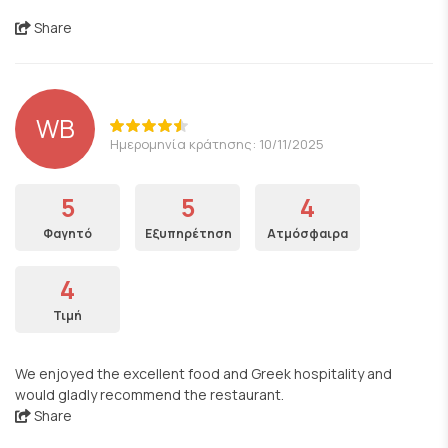
Share
WB
Ημερομηνία κράτησης: 10/11/2025
5
5
4
Φαγητό
Εξυπηρέτηση
Ατμόσφαιρα
4
Τιμή
We enjoyed the excellent food and Greek hospitality and
would gladly recommend the restaurant.
Share