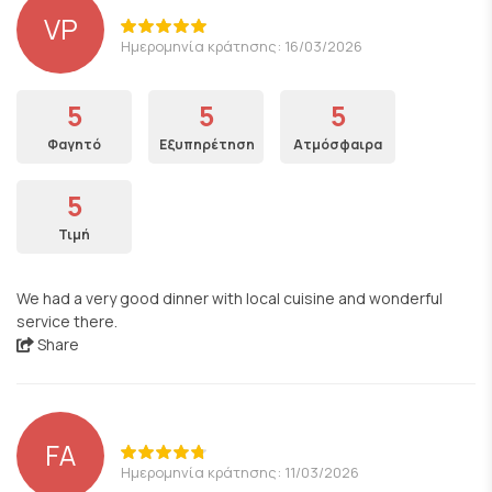
VP
Ημερομηνία κράτησης: 16/03/2026
5
5
5
Φαγητό
Εξυπηρέτηση
Ατμόσφαιρα
5
Τιμή
We had a very good dinner with local cuisine and wonderful
service there.
Share
FA
Ημερομηνία κράτησης: 11/03/2026