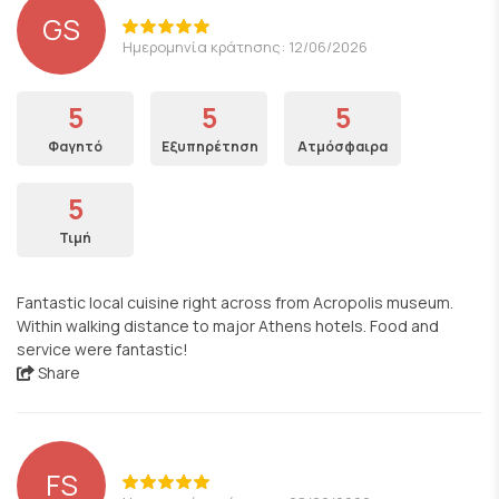
GS
Ημερομηνία κράτησης: 12/06/2026
5
5
5
Φαγητό
Εξυπηρέτηση
Ατμόσφαιρα
5
Τιμή
Fantastic local cuisine right across from Acropolis museum.
Within walking distance to major Athens hotels. Food and
service were fantastic!
Share
FS