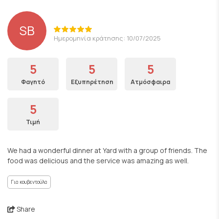
SB
Ημερομηνία κράτησης: 10/07/2025
5
5
5
Φαγητό
Εξυπηρέτηση
Ατμόσφαιρα
5
Τιμή
We had a wonderful dinner at Yard with a group of friends. The
food was delicious and the service was amazing as well.
Για κουβεντούλα
Share