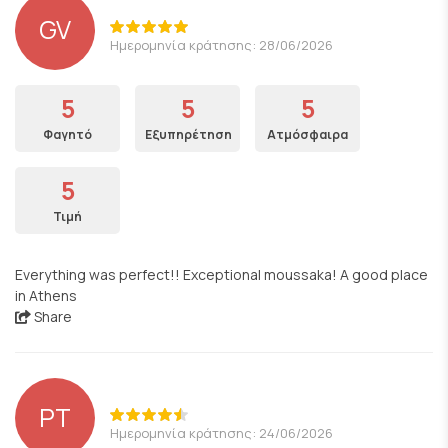
GV
Ημερομηνία κράτησης: 28/06/2026
5
5
5
Φαγητό
Εξυπηρέτηση
Ατμόσφαιρα
5
Τιμή
Everything was perfect!! Exceptional moussaka! A good place
in Athens
Share
PT
Ημερομηνία κράτησης: 24/06/2026