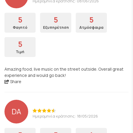
Ημερομηνία κράτησης: 08/06/2026
5
5
5
Φαγητό
Εξυπηρέτηση
Ατμόσφαιρα
5
Τιμή
Amazing food, live music on the street outside. Overall great
experience and would go back!
Share
DA
Ημερομηνία κράτησης: 18/05/2026