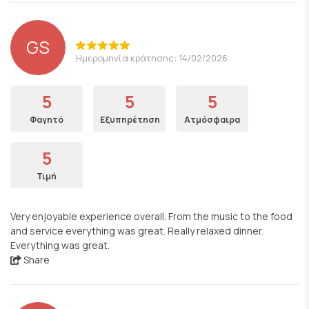
GS
Ημερομηνία κράτησης: 14/02/2026
5
5
5
Φαγητό
Εξυπηρέτηση
Ατμόσφαιρα
5
Τιμή
Very enjoyable experience overall. From the music to the food
and service everything was great. Really relaxed dinner.
Everything was great.
Share