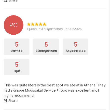
Share
PC
Ημερομηνία κράτησης: 05/09/2025
5
5
5
Φαγητό
Εξυπηρέτηση
Ατμόσφαιρα
5
Τιμή
This was quite literally the best spot we ate at in Athens. They
had a unique Moussaka! Service + food was excellent and I
highly recommend!
Share