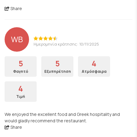
Share
WB
Ημερομηνία κράτησης: 10/11/2025
5
5
4
Φαγητό
Εξυπηρέτηση
Ατμόσφαιρα
4
Τιμή
We enjoyed the excellent food and Greek hospitality and
would gladly recommend the restaurant.
Share