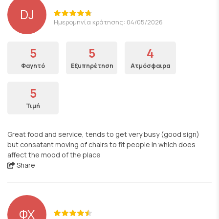
DJ
Ημερομηνία κράτησης: 04/05/2026
5
5
4
Φαγητό
Εξυπηρέτηση
Ατμόσφαιρα
5
Τιμή
Great food and service, tends to get very busy (good sign)
but consatant moving of chairs to fit people in which does
affect the mood of the place
Share
ΦΧ