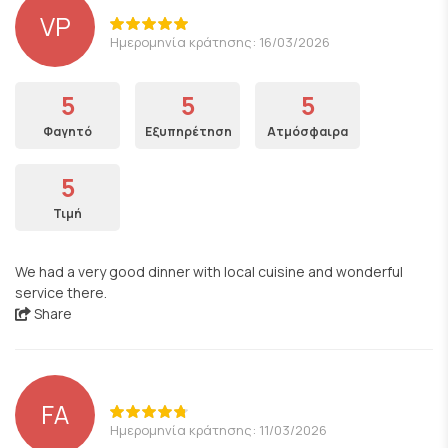
VP
Ημερομηνία κράτησης: 16/03/2026
5
5
5
Φαγητό
Εξυπηρέτηση
Ατμόσφαιρα
5
Τιμή
We had a very good dinner with local cuisine and wonderful
service there.
Share
FA
Ημερομηνία κράτησης: 11/03/2026