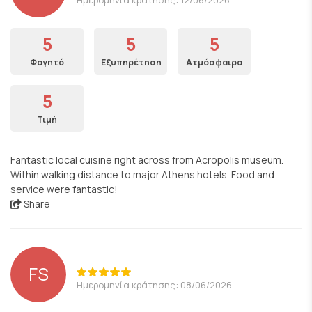
5
5
5
Φαγητό
Εξυπηρέτηση
Ατμόσφαιρα
5
Τιμή
Fantastic local cuisine right across from Acropolis museum.
Within walking distance to major Athens hotels. Food and
service were fantastic!
Share
FS
Ημερομηνία κράτησης: 08/06/2026