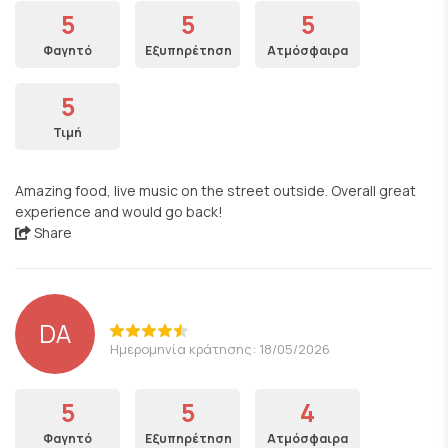
5
5
5
Φαγητό
Εξυπηρέτηση
Ατμόσφαιρα
5
Τιμή
Amazing food, live music on the street outside. Overall great
experience and would go back!
Share
DA
Ημερομηνία κράτησης: 18/05/2026
5
5
4
Φαγητό
Εξυπηρέτηση
Ατμόσφαιρα