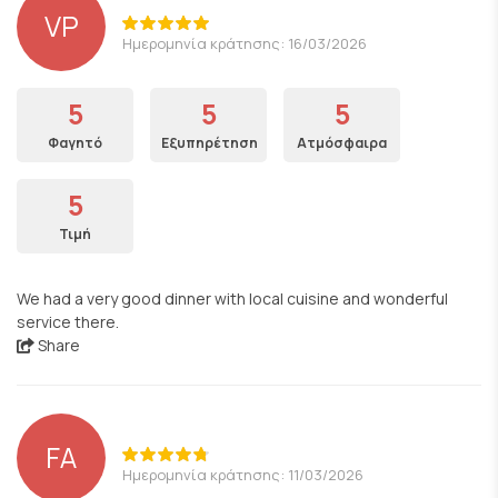
VP
Ημερομηνία κράτησης: 16/03/2026
5
5
5
Φαγητό
Εξυπηρέτηση
Ατμόσφαιρα
5
Τιμή
We had a very good dinner with local cuisine and wonderful
service there.
Share
FA
Ημερομηνία κράτησης: 11/03/2026