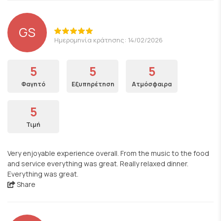
GS
Ημερομηνία κράτησης: 14/02/2026
5
5
5
Φαγητό
Εξυπηρέτηση
Ατμόσφαιρα
5
Τιμή
Very enjoyable experience overall. From the music to the food
and service everything was great. Really relaxed dinner.
Everything was great.
Share