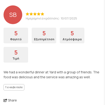
SB
Ημερομηνία κράτησης: 10/07/2025
5
5
5
Φαγητό
Εξυπηρέτηση
Ατμόσφαιρα
5
Τιμή
We had a wonderful dinner at Yard with a group of friends. The
food was delicious and the service was amazing as well.
Για κουβεντούλα
Share