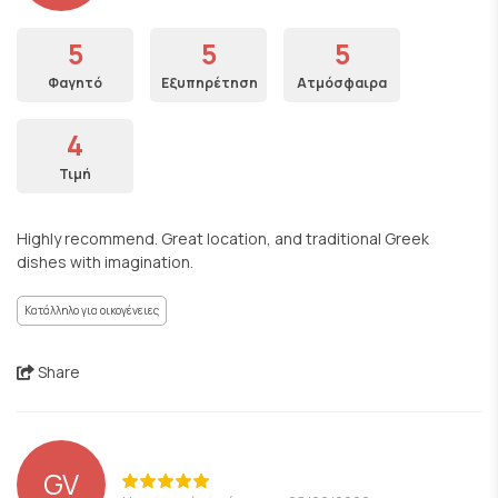
5
5
5
Φαγητό
Εξυπηρέτηση
Ατμόσφαιρα
4
Τιμή
Highly recommend. Great location, and traditional Greek
dishes with imagination.
Κατάλληλο για οικογένειες
Share
GV