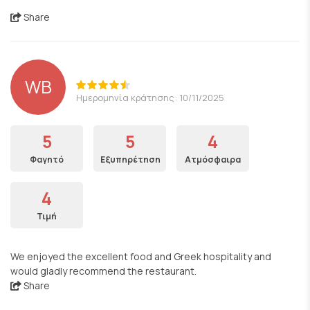
Share
WB
Ημερομηνία κράτησης: 10/11/2025
5
5
4
Φαγητό
Εξυπηρέτηση
Ατμόσφαιρα
4
Τιμή
We enjoyed the excellent food and Greek hospitality and
would gladly recommend the restaurant.
Share