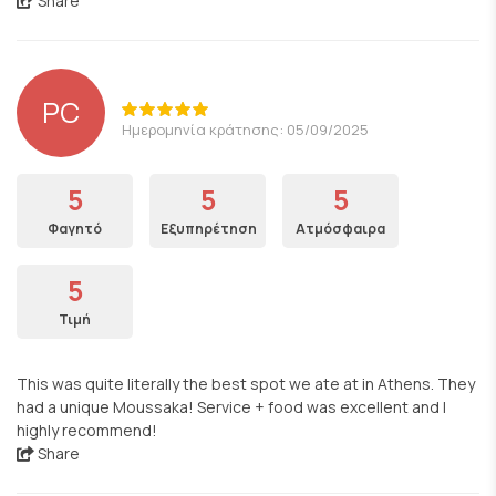
Share
PC
Ημερομηνία κράτησης: 05/09/2025
5
5
5
Φαγητό
Εξυπηρέτηση
Ατμόσφαιρα
5
Τιμή
This was quite literally the best spot we ate at in Athens. They
had a unique Moussaka! Service + food was excellent and I
highly recommend!
Share