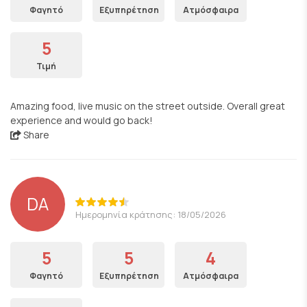
Φαγητό
Εξυπηρέτηση
Ατμόσφαιρα
5
Τιμή
Amazing food, live music on the street outside. Overall great
experience and would go back!
Share
DA
Ημερομηνία κράτησης: 18/05/2026
5
5
4
Φαγητό
Εξυπηρέτηση
Ατμόσφαιρα