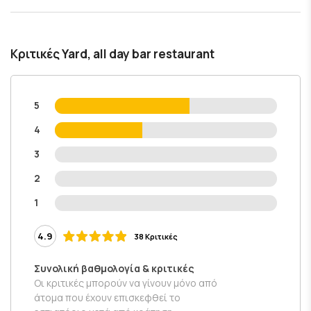
Κριτικές Yard, all day bar restaurant
5
4
3
2
1
4.9
38 Κριτικές
Συνολική βαθμολογία & κριτικές
Οι κριτικές μπορούν να γίνουν μόνο από
άτομα που έχουν επισκεφθεί το