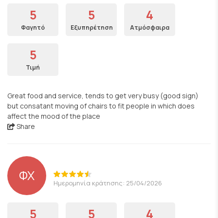
5
5
4
Φαγητό
Εξυπηρέτηση
Ατμόσφαιρα
5
Τιμή
Great food and service, tends to get very busy (good sign)
but consatant moving of chairs to fit people in which does
affect the mood of the place
Share
ΦΧ
Ημερομηνία κράτησης: 25/04/2026
5
5
4