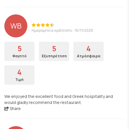
WB
Ημερομηνία κράτησης: 10/11/2025
5
5
4
Φαγητό
Εξυπηρέτηση
Ατμόσφαιρα
4
Τιμή
We enjoyed the excellent food and Greek hospitality and
would gladly recommend the restaurant.
Share