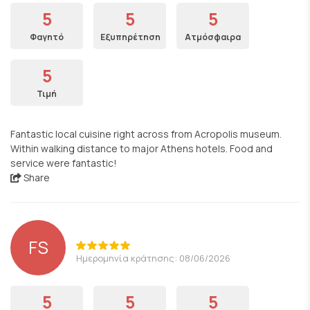
5
5
5
Φαγητό
Εξυπηρέτηση
Ατμόσφαιρα
5
Τιμή
Fantastic local cuisine right across from Acropolis museum.
Within walking distance to major Athens hotels. Food and
service were fantastic!
Share
FS
Ημερομηνία κράτησης: 08/06/2026
5
5
5