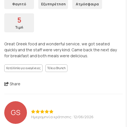
Φαγητό
Εξυπηρέτηση
Ατμόσφαιρα
5
Τιμή
Great Greek food and wonderful service, we got seated
quickly and the staff were very kind. Came back the next day
for breakfast and both meals were delicious.
Κατάλληλο για οικογένειες
Τέλειο Brunch
Share
GS
Ημερομηνία κράτησης: 12/06/2026