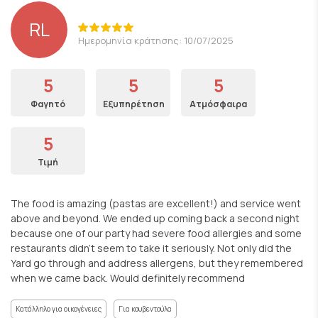
RL
Ημερομηνία κράτησης: 10/07/2025
5
5
5
Φαγητό
Εξυπηρέτηση
Ατμόσφαιρα
5
Τιμή
The food is amazing (pastas are excellent!) and service went
above and beyond. We ended up coming back a second night
because one of our party had severe food allergies and some
restaurants didn’t seem to take it seriously. Not only did the
Yard go through and address allergens, but they remembered
when we came back. Would definitely recommend
Κατάλληλο για οικογένειες
Για κουβεντούλα