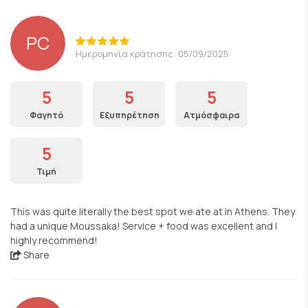
PC
Ημερομηνία κράτησης: 05/09/2025
5
5
5
Φαγητό
Εξυπηρέτηση
Ατμόσφαιρα
5
Τιμή
This was quite literally the best spot we ate at in Athens. They
had a unique Moussaka! Service + food was excellent and I
highly recommend!
Share