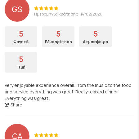
GS
Ημερομηνία κράτησης: 14/02/2026
5
5
5
Φαγητό
Εξυπηρέτηση
Ατμόσφαιρα
5
Τιμή
Very enjoyable experience overall. From the music to the food
and service everything was great. Really relaxed dinner.
Everything was great.
Share
CA