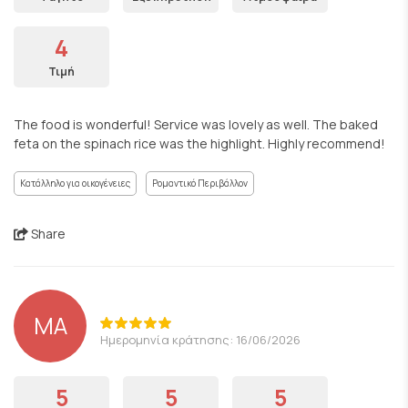
4
Τιμή
The food is wonderful! Service was lovely as well. The baked
feta on the spinach rice was the highlight. Highly recommend!
Κατάλληλο για οικογένειες
Ρομαντικό Περιβάλλον
Share
MA
Ημερομηνία κράτησης: 16/06/2026
5
5
5