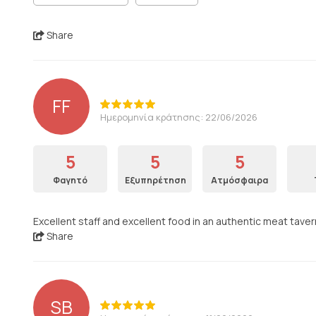
Share
FF
Ημερομηνία κράτησης: 22/06/2026
5
5
5
Φαγητό
Εξυπηρέτηση
Ατμόσφαιρα
Excellent staff and excellent food in an authentic meat taver
Share
SB