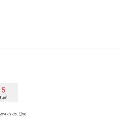
.
5
Τιμή
ηνική κουζίνα.